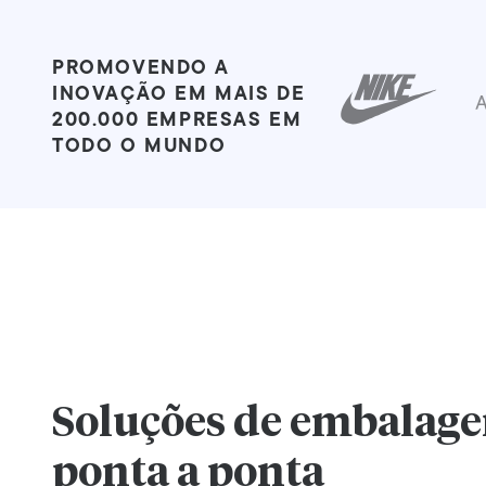
PROMOVENDO A
INOVAÇÃO EM MAIS DE
200.000 EMPRESAS EM
TODO O MUNDO
Soluções de embalage
ponta a ponta