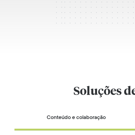
Soluções d
Conteúdo e colaboração