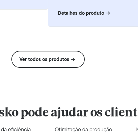
Detalhes do produto
Ver todos os produtos
ko pode ajudar os client
da eficiência
Otimização da produção