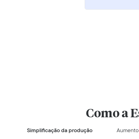
Como a Es
Simplificação da produção
Aumento 