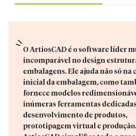
O ArtiosCAD é o software líder m
incomparável no design estrutura
embalagens. Ele ajuda não só na c
inicial da embalagem, como tam
fornece modelos redimensionávei
inúmeras ferramentas dedicadas
desenvolvimento de produtos, 
prototipagem virtual e produção.