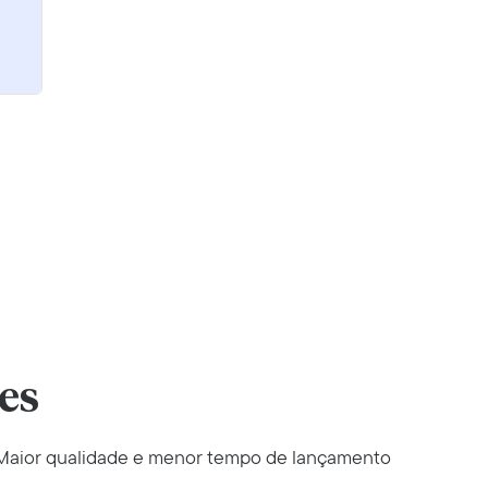
es
Maior qualidade e menor tempo de lançamento