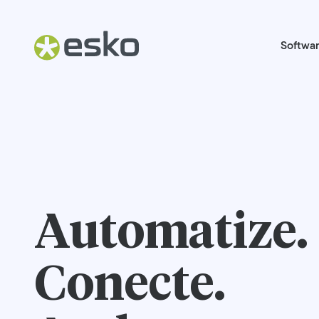
Softwa
Automatize.
Conecte.