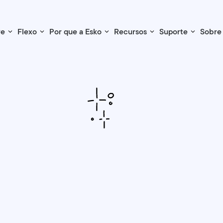
re
Flexo
Por que a Esko
Recursos
Suporte
Sobre