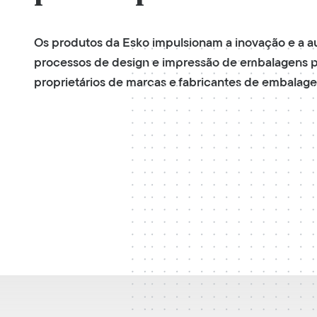
Os produtos da Esko impulsionam a inovação e a 
processos de design e impressão de embalagens 
proprietários de marcas e fabricantes de embalage