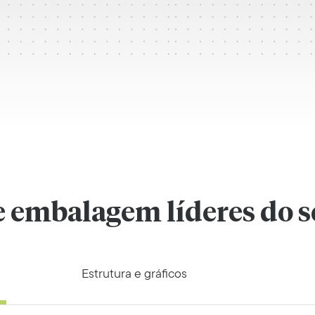
e embalagem líderes do s
Estrutura e gráficos