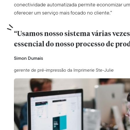
conectividade automatizada permite economizar u
oferecer um serviço mais focado no cliente.”
“Usamos nosso sistema várias vezes a
essencial do nosso processo de pro
Simon Dumais
gerente de pré-impressão da Imprimerie Ste-Julie