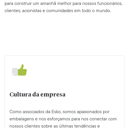
para construir um amanhã melhor para nossos funcionários,
clientes, acionistas e comunidades em todo o mundo.
Cultura da empresa
Como associados da Esko, somos apaixonados por
embalagens e nos esforçamos para nos conectar com
nossos clientes sobre as últimas tendências e