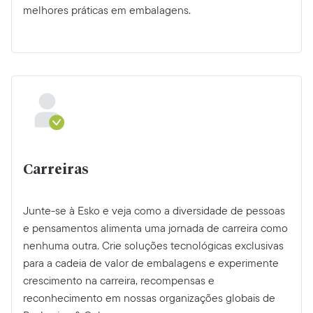
melhores práticas em embalagens.
Carreiras
Junte-se à Esko e veja como a diversidade de pessoas
e pensamentos alimenta uma jornada de carreira como
nenhuma outra. Crie soluções tecnológicas exclusivas
para a cadeia de valor de embalagens e experimente
crescimento na carreira, recompensas e
reconhecimento em nossas organizações globais de