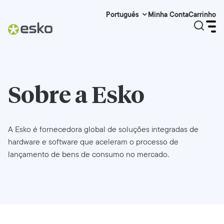
Minha Conta
Carrinho
Português
Sobre a Esko
A Esko é fornecedora global de soluções integradas de
hardware e software que aceleram o processo de
lançamento de bens de consumo no mercado.