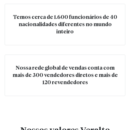
Temos cerca de 1.600 funcionários de 40
nacionalidades diferentes no mundo
inteiro
Nossa rede global de vendas conta com
mais de 300 vendedores diretos e mais de
120 revendedores