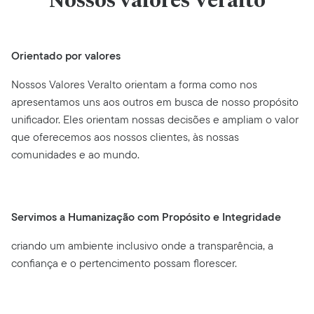
Nossos valores Veralto
Orientado por valores
Nossos Valores Veralto orientam a forma como nos
apresentamos uns aos outros em busca de nosso propósito
unificador. Eles orientam nossas decisões e ampliam o valor
que oferecemos aos nossos clientes, às nossas
comunidades e ao mundo.
Servimos a Humanização com Propósito e Integridade
criando um ambiente inclusivo onde a transparência, a
confiança e o pertencimento possam florescer.