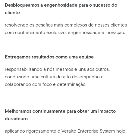
Desbloqueamos a engenhosidade para o sucesso do
cliente
resolvendo os desafios mais complexos de nossos clientes
com conhecimento exclusivo, engenhosidade e inovação.
Entregamos resultados como uma equipe
responsabilizando a nós mesmos e uns aos outros,
conduzindo uma cultura de alto desempenho e
colaborando com foco e determinação.
Melhoramos continuamente para obter um impacto
duradouro
aplicando rigorosamente o Veralto Enterprise System hoje