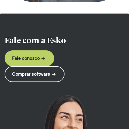
Fale com a
Esko
Fale conosco
Comprar software