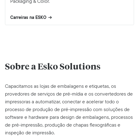
Packaging & Color.
Carreiras na ESKO
Sobre a Esko Solutions
Capacitamos as lojas de embalagens e etiquetas, os
provedores de serviços de pré-mídia e os convertedores de
impressoras a automatizar, conectar e acelerar todo o
processo de produção de pré-impressão com soluções de
software e hardware para design de embalagens, processos
de pré-impressão, produção de chapas flexográficas e
inspeção de impressão.