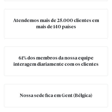
Atendemos mais de 25.000 clientes em
mais de 140 países
61% dos membros da nossa equipe
interagem diariamente com os clientes
Nossa sede fica em Gent (Bélgica)