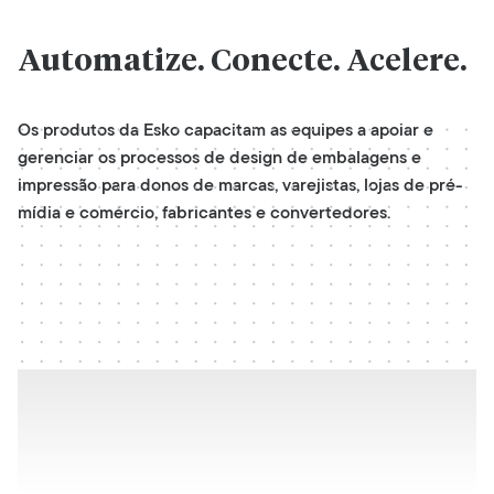
Automatize.
Conecte. Acelere.
Os produtos da Esko capacitam as equipes a apoiar e
gerenciar os processos de design de embalagens e
impressão para donos de marcas, varejistas, lojas de pré-
mídia e comércio, fabricantes e convertedores.