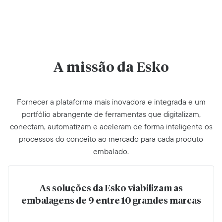
A missão da Esko
Fornecer a plataforma mais inovadora e integrada e um
portfólio abrangente de ferramentas que digitalizam,
conectam, automatizam e aceleram de forma inteligente os
processos do conceito ao mercado para cada produto
embalado.
As soluções da Esko viabilizam as
embalagens de 9 entre 10 grandes marcas