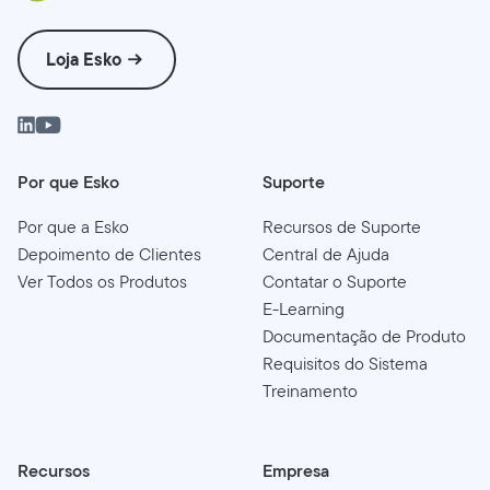
Loja Esko
Por que Esko
Suporte
Por que a Esko
Recursos de Suporte
Depoimento de Clientes
Central de Ajuda
Ver Todos os Produtos
Contatar o Suporte
E-Learning
Documentação de Produto
Requisitos do Sistema
Treinamento
Recursos
Empresa