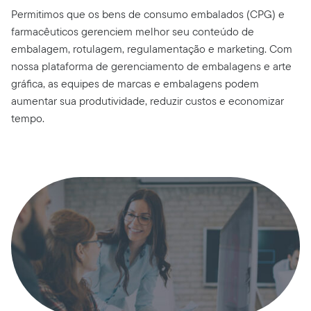
Permitimos que os bens de consumo embalados (CPG) e
farmacêuticos gerenciem melhor seu conteúdo de
embalagem, rotulagem, regulamentação e marketing. Com
nossa plataforma de gerenciamento de embalagens e arte
gráfica, as equipes de marcas e embalagens podem
aumentar sua produtividade, reduzir custos e economizar
tempo.