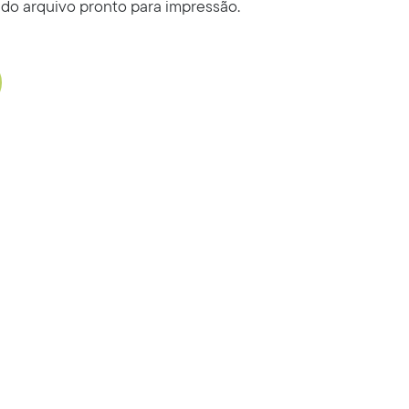
 do arquivo pronto para impressão.