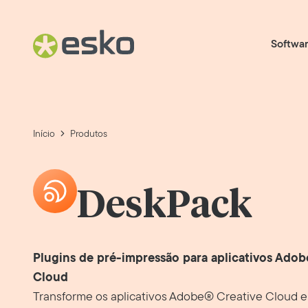
Softwa
Início
Produtos
DeskPack
Plugins de pré-impressão para aplicativos Ado
Cloud
Transforme os aplicativos Adobe® Creative Cloud 