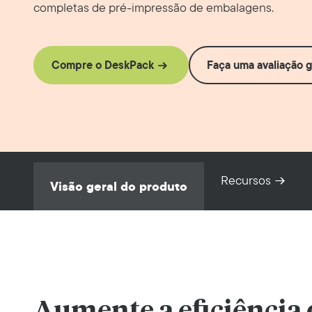
completas de pré-impressão de embalagens.
Compre o DeskPack
Faça uma avaliação g
Recursos
Visão geral do produto
Aumente a eficiência 