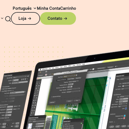
Minha Conta
Carrinho
Português
Loja
Contato