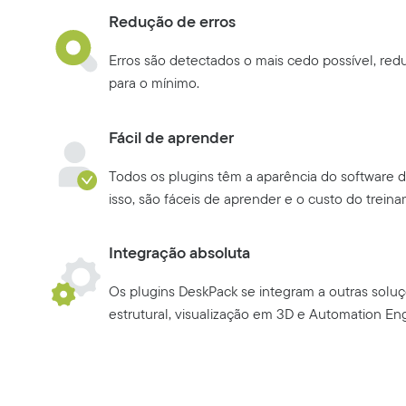
Redução de erros
Erros são detectados o mais cedo possível, red
para o mínimo.
Fácil de aprender
Todos os plugins têm a aparência do software 
isso, são fáceis de aprender e o custo do trein
Integração absoluta
Os plugins DeskPack se integram a outras soluç
estrutural, visualização em 3D e Automation En