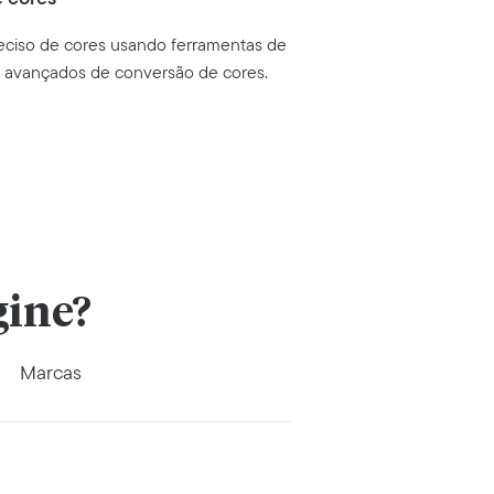
ciso de cores usando ferramentas de
s avançados de conversão de cores.
gine?
Marcas