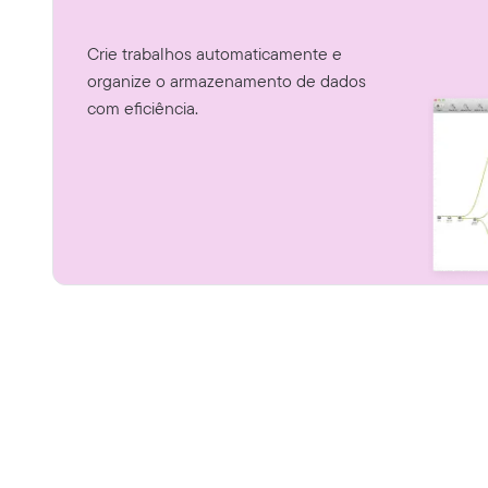
Crie trabalhos automaticamente e
organize o armazenamento de dados
com eficiência.