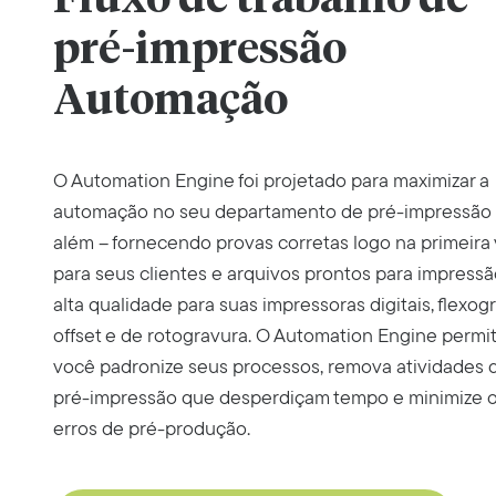
pré-impressão
Automação
O Automation Engine foi projetado para maximizar a
automação no seu departamento de pré-impressão
além – fornecendo provas corretas logo na primeira 
para seus clientes e arquivos prontos para impress
alta qualidade para suas impressoras digitais, flexogr
offset e de rotogravura. O Automation Engine permi
você padronize seus processos, remova atividades 
pré-impressão que desperdiçam tempo e minimize 
erros de pré-produção.