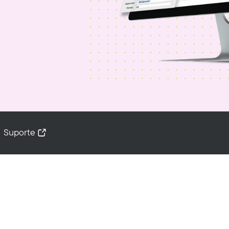
Suporte