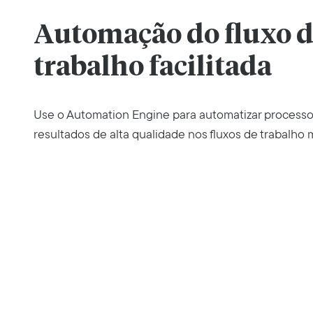
Automação do fluxo 
trabalho facilitada
Use o Automation Engine para automatizar processo
resultados de alta qualidade nos fluxos de trabalho m