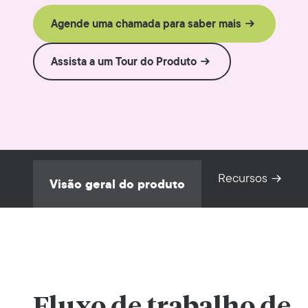
Agende uma chamada para saber mais
Assista a um Tour do Produto
Recursos
Visão geral do produto
Fluxo de trabalho de