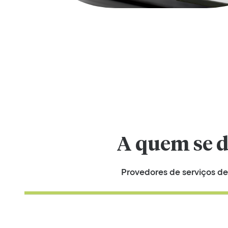
A quem se d
Provedores de serviços d