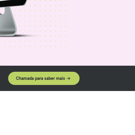
Chamada para saber mais