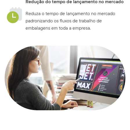
Redução do tempo de lançamento no mercado
Reduza o tempo de lançamento no mercado
padronizando os fluxos de trabalho de
embalagens em toda a empresa.