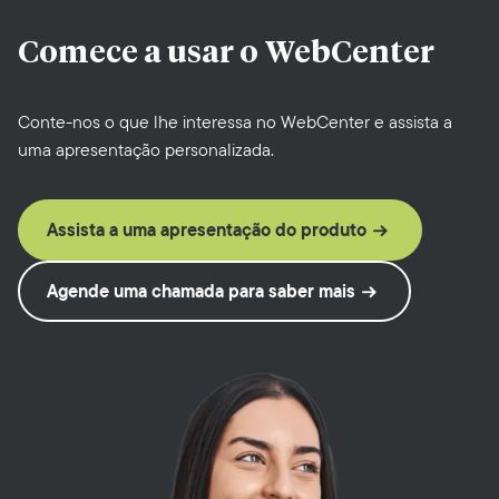
Comece a usar o
WebCenter
Conte-nos o que lhe interessa no WebCenter e assista a
uma apresentação personalizada.
Assista a uma apresentação do produto
Agende uma chamada para saber mais