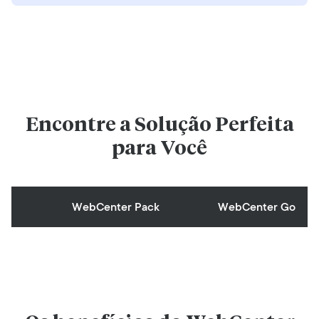
Encontre a Solução Perfeita
para Você
WebCenter Pack
WebCenter Go