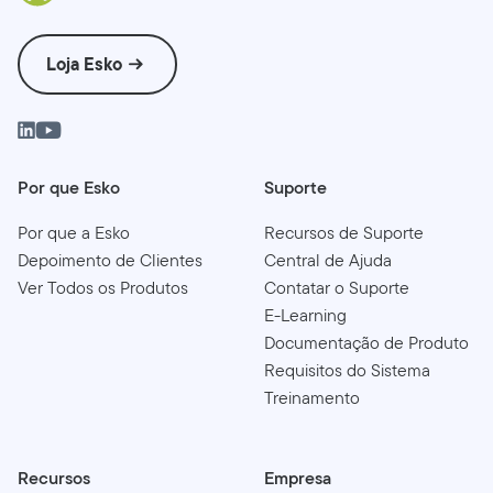
Loja Esko
Por que Esko
Suporte
Por que a Esko
Recursos de Suporte
Depoimento de Clientes
Central de Ajuda
Ver Todos os Produtos
Contatar o Suporte
E-Learning
Documentação de Produto
Requisitos do Sistema
Treinamento
Recursos
Empresa