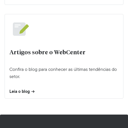
Artigos sobre o WebCenter
Confira o blog para conhecer as últimas tendências do
setor.
Leia o blog