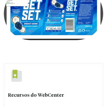
Recursos do WebCenter