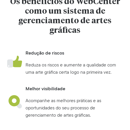
Os benefícios do WebCenter
como um sistema de
gerenciamento de artes
gráficas
Redução de riscos
Reduza os riscos e aumente a qualidade com
uma arte gráfica certa logo na primeira vez.
Melhor visibilidade
Acompanhe as melhores práticas e as
oportunidades do seu processo de
gerenciamento de artes gráficas.