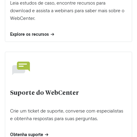
Leia estudos de caso, encontre recursos para
download e assista a webinars para saber mais sobre o
WebCenter.
Explore os recursos
Suporte do WebCenter
Crie um ticket de suporte, converse com especialistas
e obtenha respostas para suas perguntas.
Obtenha suporte