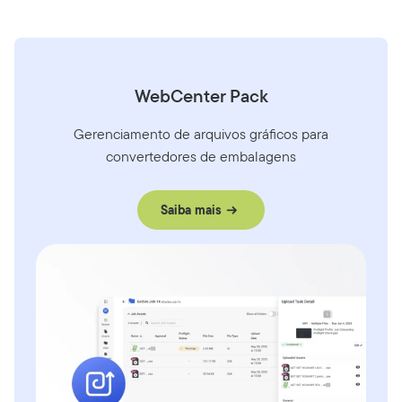
WebCenter Pack
Gerenciamento de arquivos gráficos para
convertedores de embalagens
Saiba mais