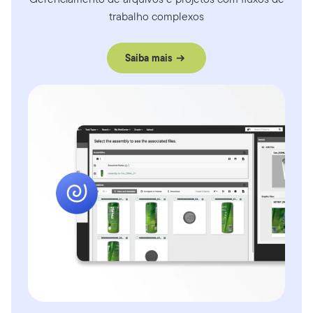
trabalho complexos
Saiba mais