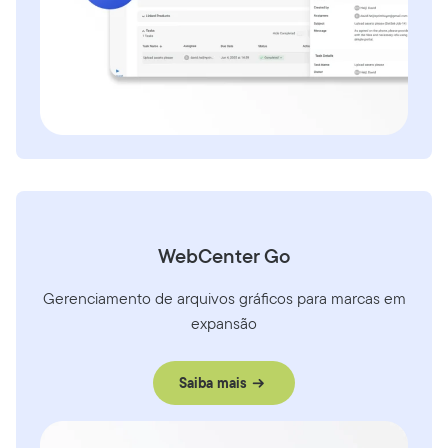
WebCenter Go
Gerenciamento de arquivos gráficos para marcas em
expansão
Saiba mais