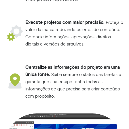
Execute projetos com maior precisão.
Proteja o
valor da marca reduzindo os erros de conteúdo.
Gerencie informações, aprovações, direitos
digitais e versões de arquivos.
Centralize as informações do projeto em uma
única fonte.
Saiba sempre o status das tarefas e
garanta que sua equipe tenha todas as
informações de que precisa para criar conteúdo
com propósito.