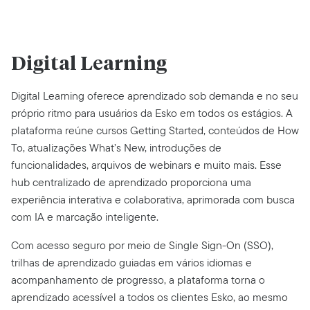
Digital Learning
Digital Learning oferece aprendizado sob demanda e no seu
próprio ritmo para usuários da Esko em todos os estágios. A
plataforma reúne cursos Getting Started, conteúdos de How
To, atualizações What’s New, introduções de
funcionalidades, arquivos de webinars e muito mais. Esse
hub centralizado de aprendizado proporciona uma
experiência interativa e colaborativa, aprimorada com busca
com IA e marcação inteligente.
Com acesso seguro por meio de Single Sign-On (SSO),
trilhas de aprendizado guiadas em vários idiomas e
acompanhamento de progresso, a plataforma torna o
aprendizado acessível a todos os clientes Esko, ao mesmo