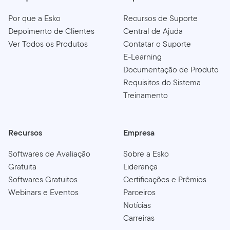
Por que a Esko
Recursos de Suporte
Depoimento de Clientes
Central de Ajuda
Ver Todos os Produtos
Contatar o Suporte
E-Learning
Documentação de Produto
Requisitos do Sistema
Treinamento
Recursos
Empresa
Softwares de Avaliação
Sobre a Esko
Gratuita
Liderança
Softwares Gratuitos
Certificações e Prêmios
Webinars e Eventos
Parceiros
Notícias
Carreiras