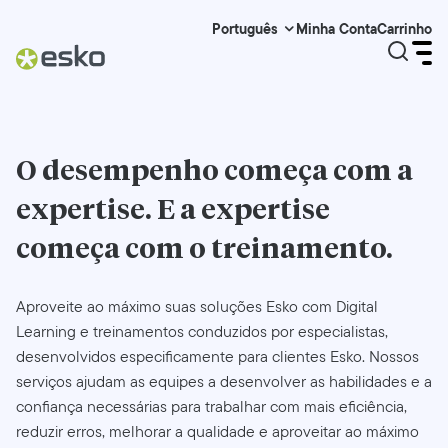
Minha Conta
Carrinho
Português
O desempenho começa com a
expertise. E a expertise
começa com o
treinamento.
Aproveite ao máximo suas soluções Esko com Digital
Learning e treinamentos conduzidos por especialistas,
desenvolvidos especificamente para clientes Esko. Nossos
serviços ajudam as equipes a desenvolver as habilidades e a
confiança necessárias para trabalhar com mais eficiência,
reduzir erros, melhorar a qualidade e aproveitar ao máximo