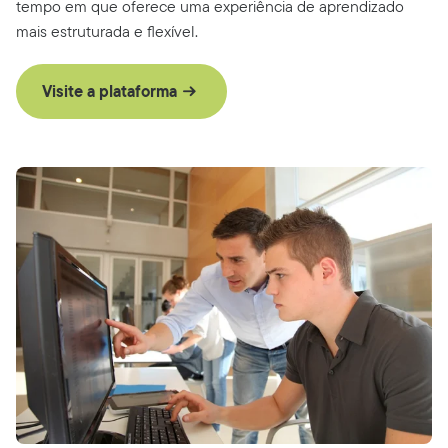
tempo em que oferece uma experiência de aprendizado
mais estruturada e flexível.
Visite a plataforma