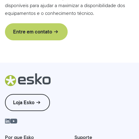
disponíveis para ajudar a maximizar a disponibilidade dos
equipamentos e o conhecimento técnico.
Entre em contato
Loja Esko
Por que Esko
Suporte