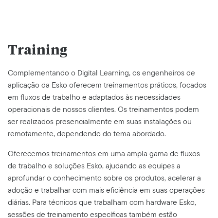
Training
Complementando o Digital Learning, os engenheiros de
aplicação da Esko oferecem treinamentos práticos, focados
em fluxos de trabalho e adaptados às necessidades
operacionais de nossos clientes. Os treinamentos podem
ser realizados presencialmente em suas instalações ou
remotamente, dependendo do tema abordado.
Oferecemos treinamentos em uma ampla gama de fluxos
de trabalho e soluções Esko, ajudando as equipes a
aprofundar o conhecimento sobre os produtos, acelerar a
adoção e trabalhar com mais eficiência em suas operações
diárias. Para técnicos que trabalham com hardware Esko,
sessões de treinamento específicas também estão