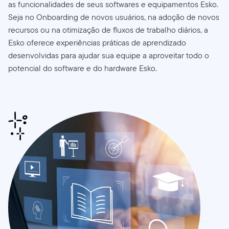
as funcionalidades de seus softwares e equipamentos Esko.
Seja no Onboarding de novos usuários, na adoção de novos
recursos ou na otimização de fluxos de trabalho diários, a
Esko oferece experiências práticas de aprendizado
desenvolvidas para ajudar sua equipe a aproveitar todo o
potencial do software e do hardware Esko.