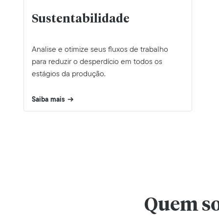
Sustentabilidade
Analise e otimize seus fluxos de trabalho
para reduzir o desperdício em todos os
estágios da produção.
Saiba mais
Quem s