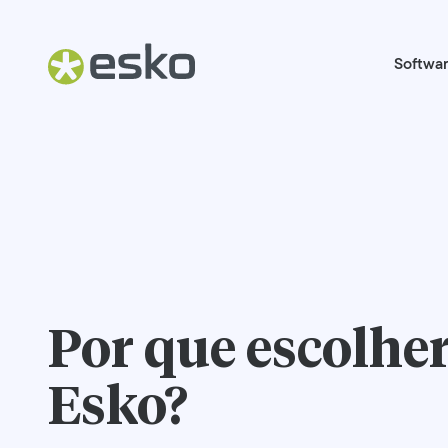
Softwa
Por que escolher
Esko?