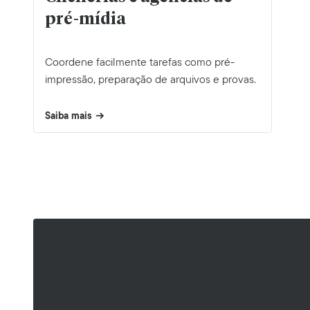
pré-mídia
Coordene facilmente tarefas como pré-
impressão, preparação de arquivos e provas.
Saiba mais