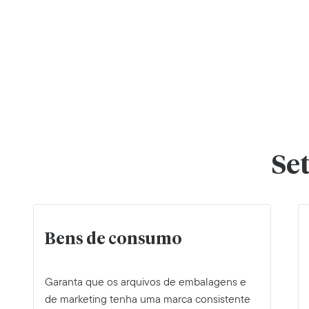
Se
Bens de consumo
Garanta que os arquivos de embalagens e
de marketing tenha uma marca consistente