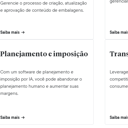
gerencia
Gerencie o processo de criação, atualização
e aprovação de conteúdo de embalagens.
Saiba mais
Saiba mai
Planejamento e imposição
Trans
Com um software de planejamento e
Leverage 
imposição por IA, você pode abandonar o
competiti
planejamento humano e aumentar suas
consume
margens.
Saiba mais
Saiba mai