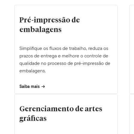
Pré-impressão de
embalagens
Simplifique os fluxos de trabalho, reduza os
prazos de entrega e melhore o controle de
qualidade no processo de pré-impressão de
embalagens.
Saiba mais
Gerenciamento de artes
gráficas