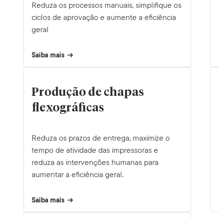
Reduza os processos manuais, simplifique os
ciclos de aprovação e aumente a eficiência
geral
Saiba mais
Produção de chapas
flexográficas
Reduza os prazos de entrega, maximize o
tempo de atividade das impressoras e
reduza as intervenções humanas para
aumentar a eficiência geral.
Saiba mais