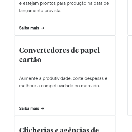
e estejam prontos para produção na data de
lançamento prevista.
Saiba mais
Convertedores de papel
cartão
Aumente a produtividade, corte despesas e
melhore a competitividade no mercado.
Saiba mais
Clicherias e agências de