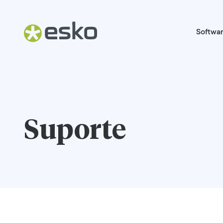
Softwa
Suporte