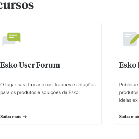
cursos
Esko User Forum
Esko 
O lugar para trocar dicas, truques e soluções
Publique
para os produtos e soluções da Esko.
produtos 
ideias ex
Saiba mais
Saiba mai