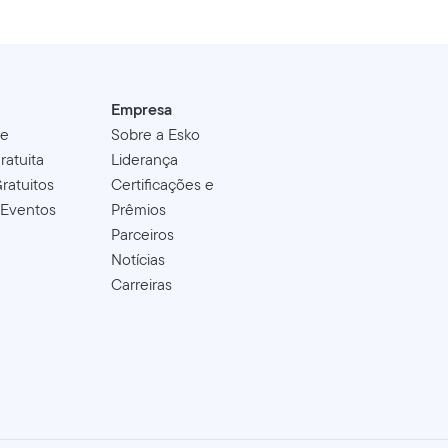
Empresa
de
Sobre a Esko
ratuita
Liderança
ratuitos
Certificações e
 Eventos
Prêmios
Parceiros
Notícias
Carreiras