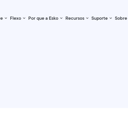
re
Flexo
Por que a Esko
Recursos
Suporte
Sobre