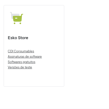
Esko Store
CDI Consumables
Assinaturas de software
Softwares gratuitos
Versões de teste