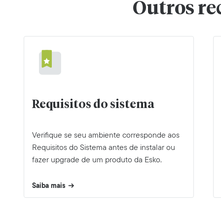
Outros re
Requisitos do sistema
Verifique se seu ambiente corresponde aos
Requisitos do Sistema antes de instalar ou
fazer upgrade de um produto da Esko.
Saiba mais