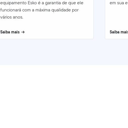
equipamento Esko é a garantia de que ele
em sua e
funcionará com a máxima qualidade por
vários anos.
Saiba mais
Saiba mai