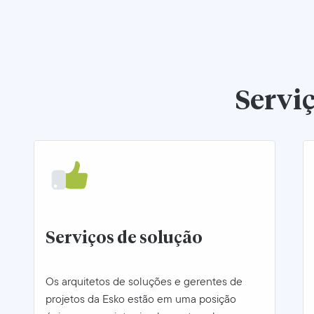
Servi
Serviços de solução
Os arquitetos de soluções e gerentes de
projetos da Esko estão em uma posição