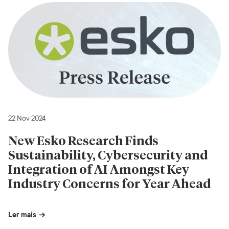
22 Nov 2024
New Esko Research Finds
Sustainability, Cybersecurity and
Integration of AI Amongst Key
Industry Concerns for Year Ahead
Ler mais