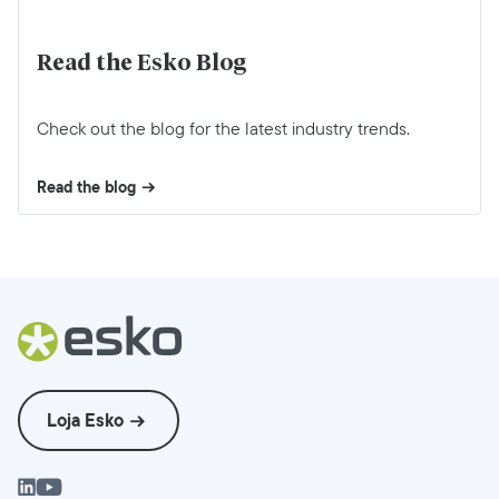
Read the Esko Blog
Check out the blog for the latest industry trends.
Read the blog
Loja Esko