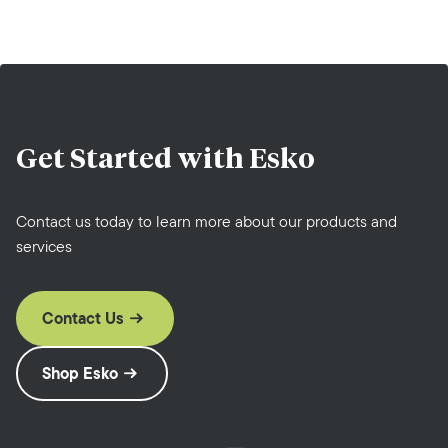
Get Started with
Esko
Contact us today to learn more about our products and
services
Contact Us
Shop Esko