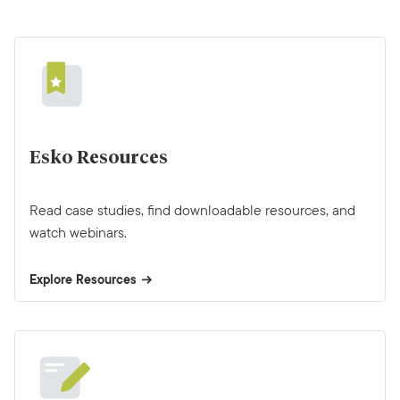
Esko Resources
Read case studies, find downloadable resources, and
watch webinars.
Explore Resources