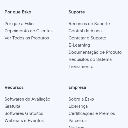
Por que Esko
Suporte
Por que a Esko
Recursos de Suporte
Depoimento de Clientes
Central de Ajuda
Ver Todos os Produtos
Contatar o Suporte
E-Learning
Documentação de Produto
Requisitos do Sistema
Treinamento
Recursos
Empresa
Softwares de Avaliação
Sobre a Esko
Gratuita
Liderança
Softwares Gratuitos
Certificações e Prêmios
Webinars e Eventos
Parceiros
Notícias