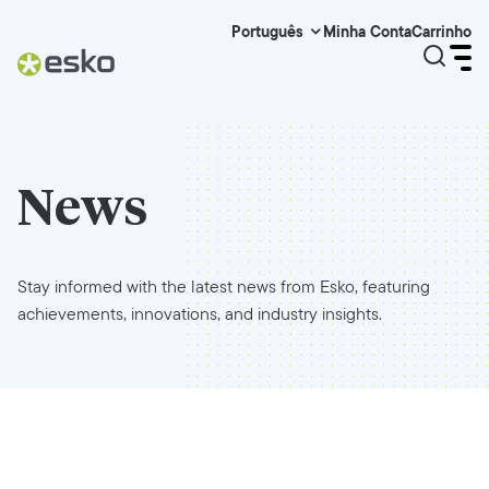
Minha Conta
Carrinho
Português
News
Stay informed with the latest news from Esko, featuring
achievements, innovations, and industry insights.