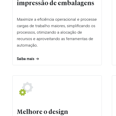
impressão de embalagens
Maximize a eficiência operacional e processe
cargas de trabalho maiores, simplificando os
processos, otimizando a alocação de
recursos e aproveitando as ferramentas de
automação.
Saiba mais
Melhore o design