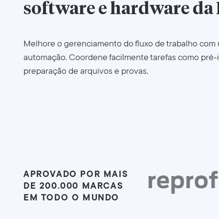
software e hardware da
Melhore o gerenciamento do fluxo de trabalho com
automação. Coordene facilmente tarefas como pré-
preparação de arquivos e provas.
APROVADO POR MAIS
DE 200.000 MARCAS
EM TODO O MUNDO