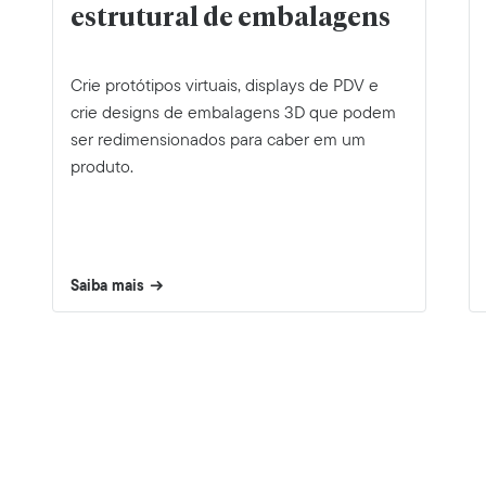
estrutural de embalagens
Crie protótipos virtuais, displays de PDV e
crie designs de embalagens 3D que podem
ser redimensionados para caber em um
produto.
Saiba mais