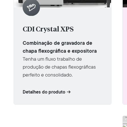
CDI Crystal XPS
Combinação de gravadora de
chapa flexográfica e expositora
Tenha um fluxo trabalho de
produção de chapas flexográficas
perfeito e consolidado.
Detalhes do produto