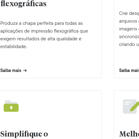
flexográficas
Crie des
arquivos
Produza a chapa perfeita para todas as
imagens 
aplicações de impressão flexográfica que
sincroni
exigem resultados de alta qualidade e
criando 
estabilidade.
Saiba mais
Saiba mai
Simplifique o
Melh