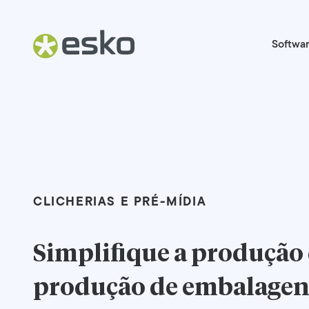
Softwa
CLICHERIAS E PRÉ-MÍDIA
Simplifique a produção
produção de embalagen