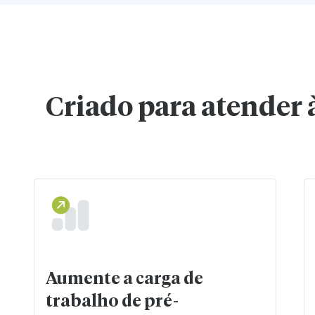
Criado para atender 
Aumente a carga de
trabalho de pré-