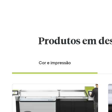
Produtos em des
Cor e impressão