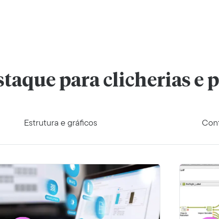
taque para clicherias e 
Estrutura e gráficos
Cont