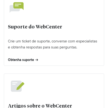
Suporte do WebCenter
Crie um ticket de suporte, converse com especialistas
e obtenha respostas para suas perguntas.
Obtenha suporte
Artigos sobre o WebCenter