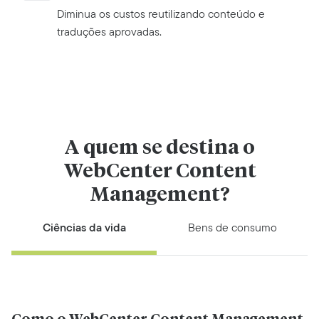
Diminua os custos reutilizando conteúdo e
traduções aprovadas.
A quem se destina o
WebCenter Content
Management?
Ciências da vida
Bens de consumo