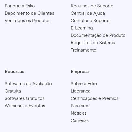
Por que a Esko
Recursos de Suporte
Depoimento de Clientes
Central de Ajuda
Ver Todos os Produtos
Contatar o Suporte
E-Learning
Documentação de Produto
Requisitos do Sistema
Treinamento
Recursos
Empresa
Softwares de Avaliação
Sobre a Esko
Gratuita
Liderança
Softwares Gratuitos
Certificações e Prêmios
Webinars e Eventos
Parceiros
Notícias
Carreiras