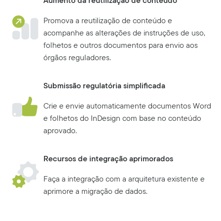
Aumento da reutilização de conteúdo
Promova a reutilização de conteúdo e
acompanhe as alterações de instruções de uso,
folhetos e outros documentos para envio aos
órgãos reguladores.
Submissão regulatória simplificada
Crie e envie automaticamente documentos Word
e folhetos do InDesign com base no conteúdo
aprovado.
Recursos de integração aprimorados
Faça a integração com a arquitetura existente e
aprimore a migração de dados.