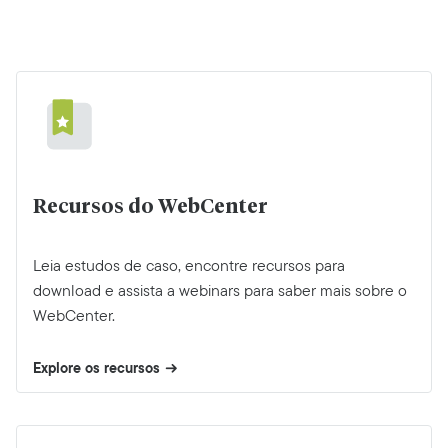
Recursos do WebCenter
Leia estudos de caso, encontre recursos para
download e assista a webinars para saber mais sobre o
WebCenter.
Explore os recursos