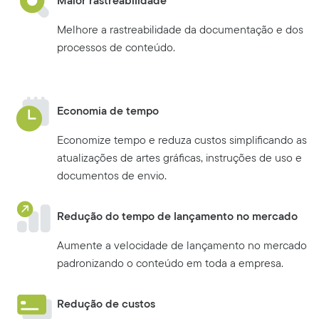
Maior rastreabilidade
Melhore a rastreabilidade da documentação e dos
processos de conteúdo.
Economia de tempo
Economize tempo e reduza custos simplificando as
atualizações de artes gráficas, instruções de uso e
documentos de envio.
Redução do tempo de lançamento no mercado
Aumente a velocidade de lançamento no mercado
padronizando o conteúdo em toda a empresa.
Redução de custos