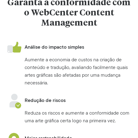
Garanta a conformidade com
o WebCenter Content
Management
Análise do impacto simples
Aumente a economia de custos na criação de
conteúdo e tradução, avaliando facilmente quais
artes gráficas são afetadas por uma mudança
necessária.
Redução de riscos
Reduza os riscos e aumente a conformidade com
uma arte gráfica certa logo na primeira vez.