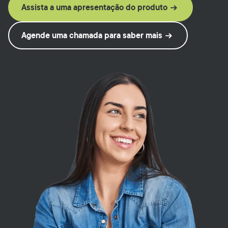
Assista a uma apresentação do produto
Agende uma chamada para saber mais