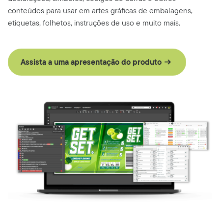
conteúdos para usar em artes gráficas de embalagens,
etiquetas, folhetos, instruções de uso e muito mais.
Assista a uma apresentação do produto