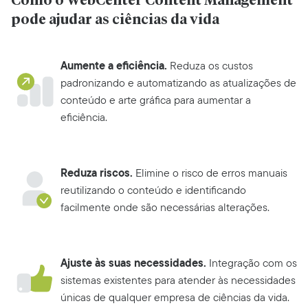
Como o WebCenter Content Management
pode ajudar as ciências da vida
Aumente a eficiência.
Reduza os custos
padronizando e automatizando as atualizações de
conteúdo e arte gráfica para aumentar a
eficiência.
Reduza riscos.
Elimine o risco de erros manuais
reutilizando o conteúdo e identificando
facilmente onde são necessárias alterações.
Ajuste às suas necessidades.
Integração com os
sistemas existentes para atender às necessidades
únicas de qualquer empresa de ciências da vida.