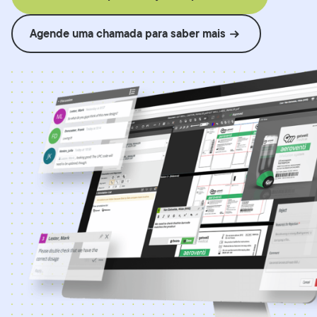
Agende uma chamada para saber mais