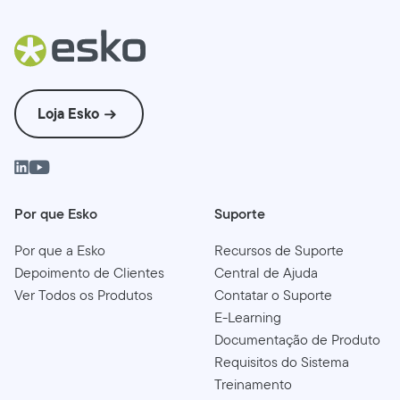
Loja Esko
Por que Esko
Suporte
Por que a Esko
Recursos de Suporte
Depoimento de Clientes
Central de Ajuda
Ver Todos os Produtos
Contatar o Suporte
E-Learning
Documentação de Produto
Requisitos do Sistema
Treinamento