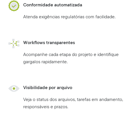
Conformidade automatizada
Atenda exigências regulatórias com facilidade.
Workflows transparentes
Acompanhe cada etapa do projeto e identifique
gargalos rapidamente.
Visibilidade por arquivo
Veja o status dos arquivos, tarefas em andamento,
responsáveis e prazos.