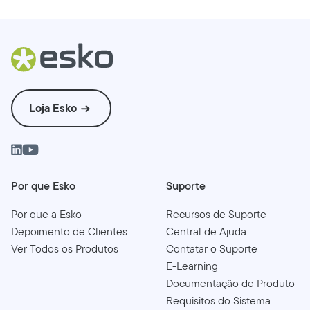
Loja Esko
Por que Esko
Suporte
Por que a Esko
Recursos de Suporte
Depoimento de Clientes
Central de Ajuda
Ver Todos os Produtos
Contatar o Suporte
E-Learning
Documentação de Produto
Requisitos do Sistema