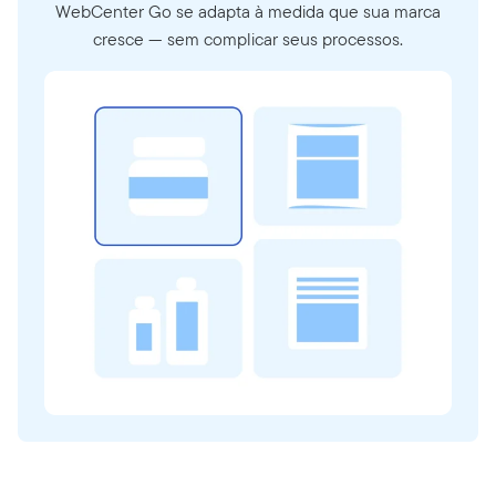
WebCenter Go se adapta à medida que sua marca
cresce — sem complicar seus processos.