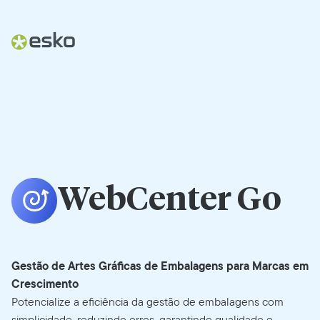
WebCenter Go
Gestão de Artes Gráficas de Embalagens para Marcas em
Crescimento
Potencialize a eficiência da gestão de embalagens com
simplicidade, reduzindo erros, garantindo qualidade e