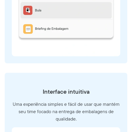
Interface intuitiva
Uma experiência simples e fácil de usar que mantém
seu time focado na entrega de embalagens de
qualidade.