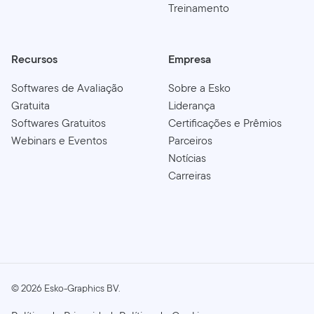
Treinamento
Recursos
Empresa
Softwares de Avaliação
Sobre a Esko
Gratuita
Liderança
Softwares Gratuitos
Certificações e Prêmios
Webinars e Eventos
Parceiros
Notícias
Carreiras
©
2026
Esko-Graphics BV.