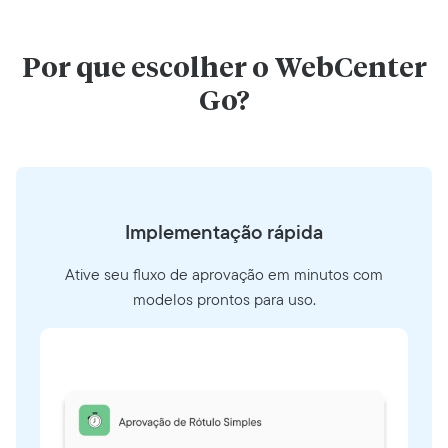
Por que escolher o WebCenter
Go?
Implementação rápida
Ative seu fluxo de aprovação em minutos com
modelos prontos para uso.