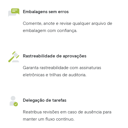
Embalagens sem erros
Comente, anote e revise qualquer arquivo de
embalagem com confiança.
Rastreabilidade de aprovações
Garanta rastreabilidade com assinaturas
eletrônicas e trilhas de auditoria.
Delegação de tarefas
Reatribua revisões em caso de ausência para
manter um fluxo contínuo.