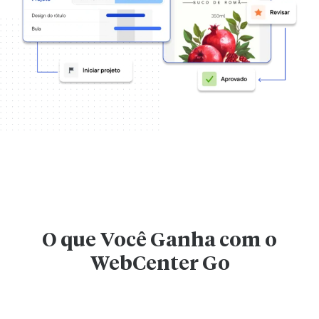
O que Você Ganha com o
WebCenter Go