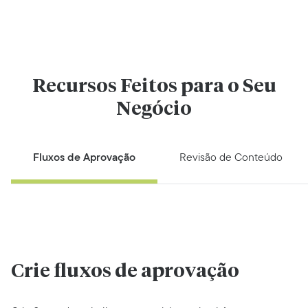
Recursos Feitos para o Seu
Negócio
Fluxos de Aprovação
Revisão de Conteúdo
Crie fluxos de aprovação