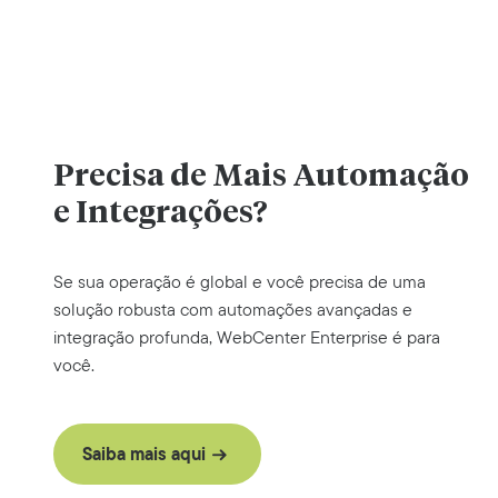
Precisa de
Mais Automação
e Integrações?
Se sua operação é global e você precisa de uma
solução robusta com automações avançadas e
integração profunda, WebCenter Enterprise é para
você.
Saiba mais aqui