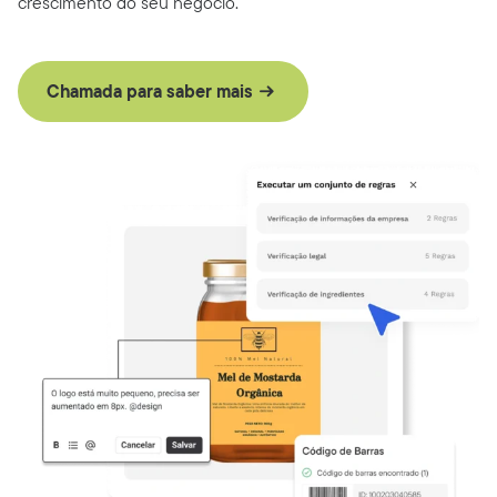
crescimento do seu negócio.
Chamada para saber mais