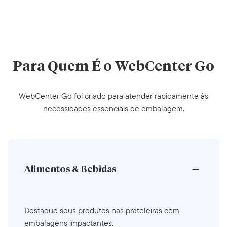
Para Quem É o WebCenter Go
WebCenter Go foi criado para atender rapidamente às
necessidades essenciais de embalagem.
Alimentos & Bebidas
Destaque seus produtos nas prateleiras com
embalagens impactantes.