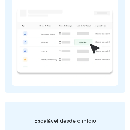
Escalável desde o início