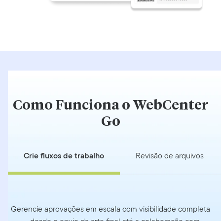
Como Funciona o WebCenter
Go
Crie fluxos de trabalho
Revisão de arquivos
Gerencie aprovações em escala com visibilidade completa