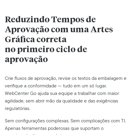
Reduzindo Tempos de
Aprovação com uma Artes
Gráfica correta
no primeiro ciclo de
aprovação
Crie fluxos de aprovação, revise os textos da embalagem e
verifique a conformidade — tudo em um só lugar.
WebCenter Go ajuda sua equipe a trabalhar com maior
agilidade, sem abrir mão da qualidade e das exigências
regulatórias.
Sem configurações complexas. Sem complicações com TI.
Apenas ferramentas poderosas que suportam o