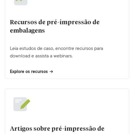
Recursos de pré-impressão de
embalagens
Leia estudos de caso, encontre recursos para
download e assista a webinars.
Explore os recursos
Artigos sobre pré-impressão de