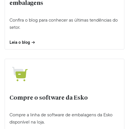
embalagens
Confira o blog para conhecer as últimas tendências do
setor.
Leia o blog
Compre o software da Esko
Compre a linha de software de embalagens da Esko
disponível na loja.