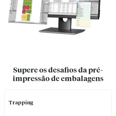
Supere os desafios da pré-
impressão de embalagens
Trapping