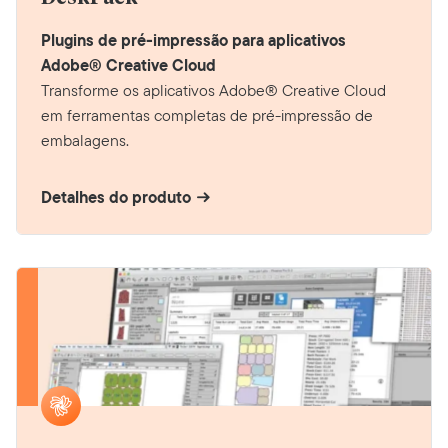
Plugins de pré-impressão para aplicativos
Adobe® Creative Cloud
Transforme os aplicativos Adobe® Creative Cloud
em ferramentas completas de pré-impressão de
embalagens.
Detalhes do produto