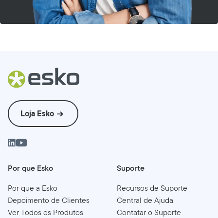
Loja Esko
Por que Esko
Suporte
Por que a Esko
Recursos de Suporte
Depoimento de Clientes
Central de Ajuda
Ver Todos os Produtos
Contatar o Suporte