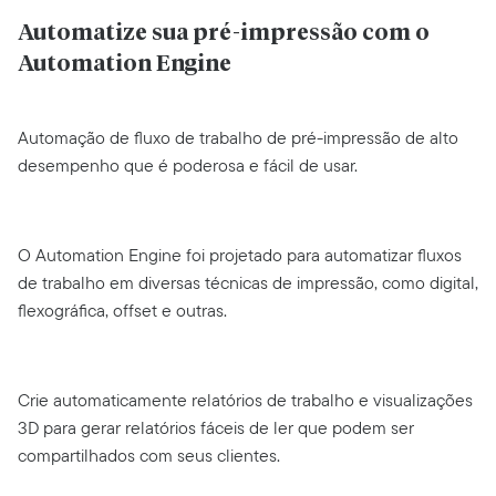
Automatize sua pré-impressão com o
Automation Engine
Automação de fluxo de trabalho de pré-impressão de alto
desempenho que é poderosa e fácil de usar.
O Automation Engine foi projetado para automatizar fluxos
de trabalho em diversas técnicas de impressão, como digital,
flexográfica, offset e outras.
Crie automaticamente relatórios de trabalho e visualizações
3D para gerar relatórios fáceis de ler que podem ser
compartilhados com seus clientes.