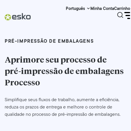
Minha Conta
Carrinho
Português
PRÉ-IMPRESSÃO DE EMBALAGENS
Aprimore seu processo de
pré-impressão de embalagens
Processo
Simplifique seus fluxos de trabalho, aumente a eficiência,
reduza os prazos de entrega e melhore o controle de
qualidade no processo de pré-impressão de embalagens.