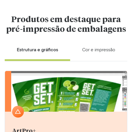
Produtos em destaque para
pré-impressão de embalagens
Estrutura e gráficos
Cor e impressão
ArtPro+