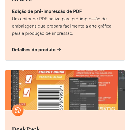
Edição de pré-impressão de PDF
Um editor de PDF nativo para pré-impressão de
embalagens que prepara facilmente a arte gráfica
para a produção de impressão.
Detalhes do produto
DeskPack