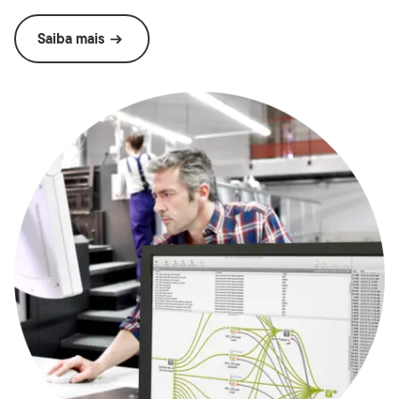
Saiba mais