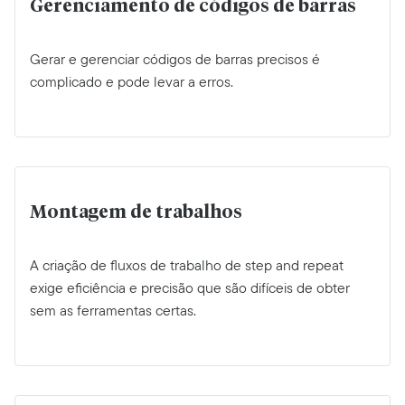
Gerenciamento de códigos de barras
Gerar e gerenciar códigos de barras precisos é
complicado e pode levar a erros.
Montagem de trabalhos
A criação de fluxos de trabalho de step and repeat
exige eficiência e precisão que são difíceis de obter
sem as ferramentas certas.