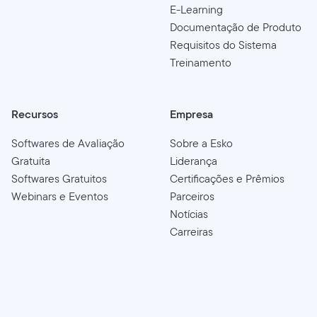
E-Learning
Documentação de Produto
Requisitos do Sistema
Treinamento
Recursos
Empresa
Softwares de Avaliação
Sobre a Esko
Gratuita
Liderança
Softwares Gratuitos
Certificações e Prêmios
Webinars e Eventos
Parceiros
Notícias
Carreiras