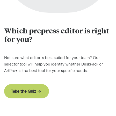
Which prepress editor is right
for you?
Not sure what editor is best suited for your team? Our
selector tool will help you identify whether DeskPack or
ArtPro+ is the best tool for your specific needs.
Take the Quiz