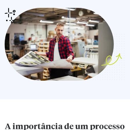
A importância de um processo