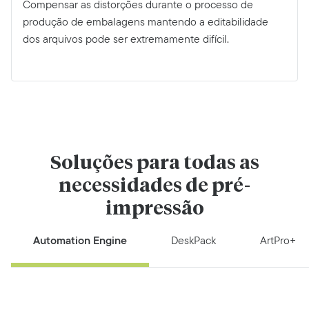
Compensar as distorções durante o processo de
produção de embalagens mantendo a editabilidade
dos arquivos pode ser extremamente difícil.
Soluções para todas as
necessidades de pré-
impressão
Automation Engine
DeskPack
ArtPro+