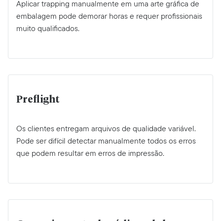
Aplicar trapping manualmente em uma arte gráfica de
embalagem pode demorar horas e requer profissionais
muito qualificados.
Preflight
Os clientes entregam arquivos de qualidade variável.
Pode ser difícil detectar manualmente todos os erros
que podem resultar em erros de impressão.