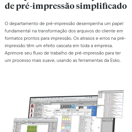
de pré-impressão simplificado
O departamento de pré-impressão desempenha um papel
fundamental na transformação dos arquivos do cliente em
formatos prontos para impressão. Os atrasos e erros na pré-
impressão têm um efeito cascata em toda a empresa.
Aprimore seu fluxo de trabalho de pré-impressão para ter
um processo mais suave, usando as ferramentas da Esko.