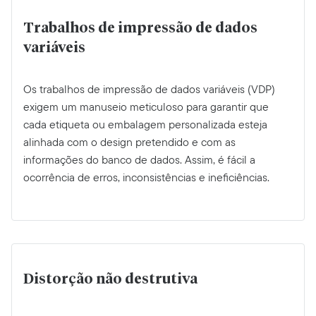
Trabalhos de impressão de dados
variáveis
Os trabalhos de impressão de dados variáveis (VDP)
exigem um manuseio meticuloso para garantir que
cada etiqueta ou embalagem personalizada esteja
alinhada com o design pretendido e com as
informações do banco de dados. Assim, é fácil a
ocorrência de erros, inconsistências e ineficiências.
Distorção não destrutiva