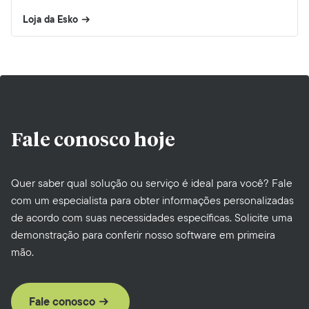
Loja da Esko
Fale conosco
hoje
Quer saber qual solução ou serviço é ideal para você? Fale
com um especialista para obter informações personalizadas
de acordo com suas necessidades específicas. Solicite uma
demonstração para conferir nosso software em primeira
mão.
Fale conosco