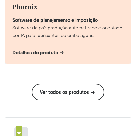
Phoenix
Software de planejamento e imposição
Software de pré-produção automatizado e orientado
por IA para fabricantes de embalagens.
Detalhes do produto
Ver todos os produtos