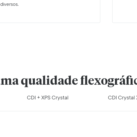
diversos.
ma qualidade flexográfi
CDI + XPS Crystal
CDI Crystal 