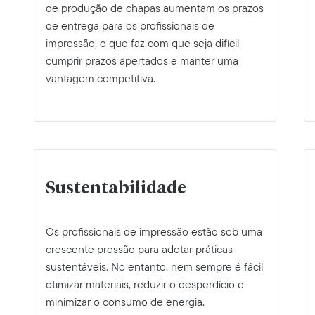
de produção de chapas aumentam os prazos
de entrega para os profissionais de
impressão, o que faz com que seja difícil
cumprir prazos apertados e manter uma
vantagem competitiva.
Sustentabilidade
Os profissionais de impressão estão sob uma
crescente pressão para adotar práticas
sustentáveis. No entanto, nem sempre é fácil
otimizar materiais, reduzir o desperdício e
minimizar o consumo de energia.