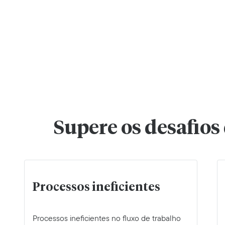
Supere os desafios
Processos ineficientes
Processos ineficientes no fluxo de trabalho