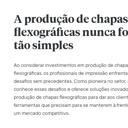
A produção de chapas
flexográficas nunca fo
tão simples
Ao considerar investimentos em produção de chapa
flexográficas, os profissionais de impressão enfrent
desafios sem precedentes. Como pioneira no setor, 
conhece esses desafios e oferece soluções inovado
produção de chapas flexográficas para dar aos clien
ferramentas que precisam para se manterem à fren
um mercado competitivo.