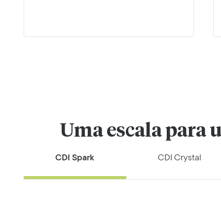
Uma escala para u
CDI Spark
CDI Crystal