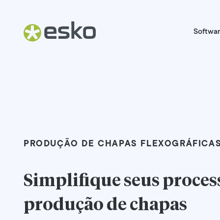
Softwa
PRODUÇÃO DE CHAPAS FLEXOGRÁFICA
Simplifique seus proces
produção de chapas