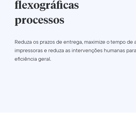
flexográficas
processos
Reduza os prazos de entrega, maximize o tempo de a
impressoras e reduza as intervenções humanas par
eficiência geral.