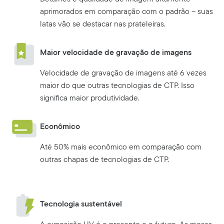
aprimorados em comparação com o padrão – suas
latas vão se destacar nas prateleiras.
Maior velocidade de gravação de imagens
Velocidade de gravação de imagens até 6 vezes
maior do que outras tecnologias de CTP. Isso
significa maior produtividade.
Econômico
Até 50% mais econômico em comparação com
outras chapas de tecnologias de CTP.
Tecnologia sustentável