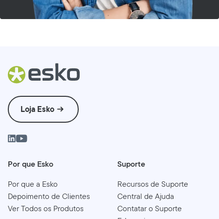
Loja Esko
Por que Esko
Suporte
Por que a Esko
Recursos de Suporte
Depoimento de Clientes
Central de Ajuda
Ver Todos os Produtos
Contatar o Suporte