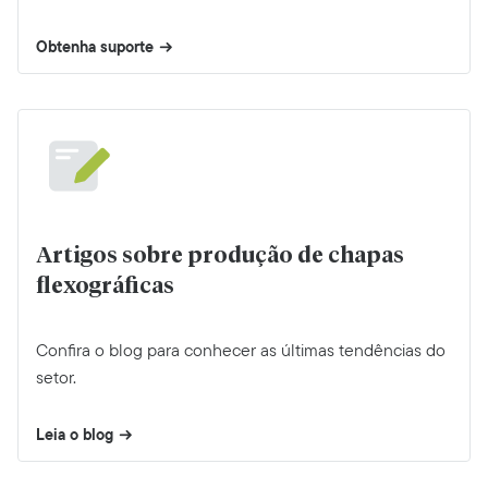
Obtenha suporte
Artigos sobre produção de chapas
flexográficas
Confira o blog para conhecer as últimas tendências do
setor.
Leia o blog