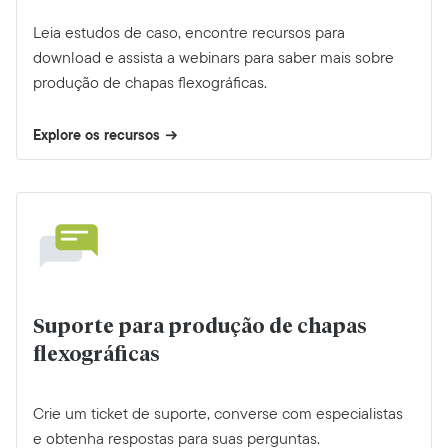
Leia estudos de caso, encontre recursos para
download e assista a webinars para saber mais sobre
produção de chapas flexográficas.
Explore os recursos
Suporte para produção de chapas
flexográficas
Crie um ticket de suporte, converse com especialistas
e obtenha respostas para suas perguntas.