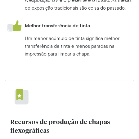
A exposição UV é o presente e o futuro. As mesas
de exposição tradicionais são coisa do passado.
Melhor transferência de tinta
Um menor acúmulo de tinta significa melhor
transferência de tinta e menos paradas na
impressão para limpar a chapa.
Recursos de produção de chapas
flexográficas