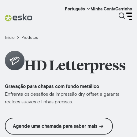
Minha Conta
Carrinho
Português
Início
Produtos
HD Letterpress
Gravação para chapas com fundo metálico
Enfrente os desafios da impressão dry offset e garanta
realces suaves e linhas precisas.
Agende uma chamada para saber mais