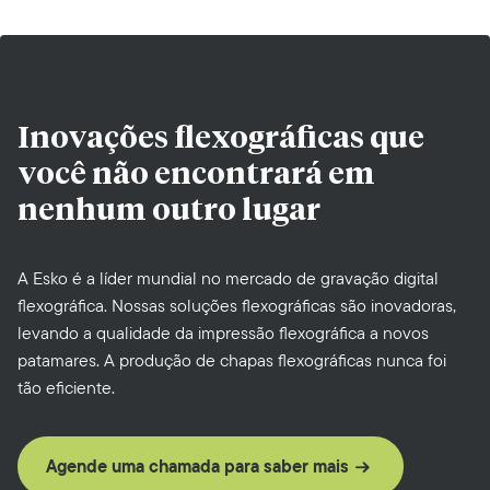
Inovações flexográficas que
você não encontrará em
nenhum outro lugar
A Esko é a líder mundial no mercado de gravação digital
flexográfica. Nossas soluções flexográficas são inovadoras,
levando a qualidade da impressão flexográfica a novos
patamares. A produção de chapas flexográficas nunca foi
tão eficiente.
Agende uma chamada para saber mais