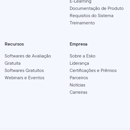
E-Learning
Documentação de Produto
Requisitos do Sistema
Treinamento
Recursos
Empresa
Softwares de Avaliação
Sobre a Esko
Gratuita
Liderança
Softwares Gratuitos
Certificações e Prêmios
Webinars e Eventos
Parceiros
Notícias
Carreiras