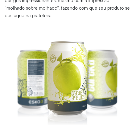
designs impressionantes, mesmo com a impressão
“molhado sobre molhado”, fazendo com que seu produto se
destaque na prateleira.