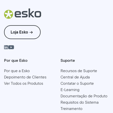
Loja Esko
Por que Esko
Suporte
Por que a Esko
Recursos de Suporte
Depoimento de Clientes
Central de Ajuda
Ver Todos os Produtos
Contatar o Suporte
E-Learning
Documentação de Produto
Requisitos do Sistema
Treinamento