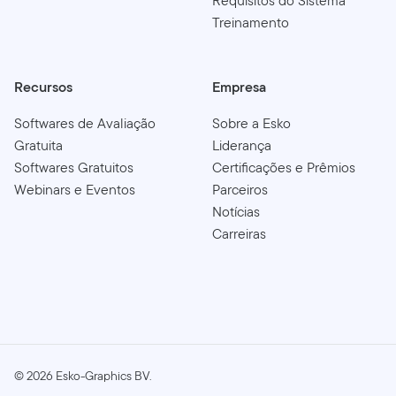
Requisitos do Sistema
Treinamento
Recursos
Empresa
Softwares de Avaliação
Sobre a Esko
Gratuita
Liderança
Softwares Gratuitos
Certificações e Prêmios
Webinars e Eventos
Parceiros
Notícias
Carreiras
©
2026
Esko-Graphics BV.