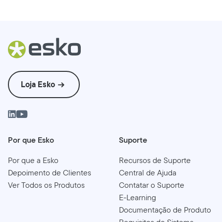
Loja Esko
Por que Esko
Suporte
Por que a Esko
Recursos de Suporte
Depoimento de Clientes
Central de Ajuda
Ver Todos os Produtos
Contatar o Suporte
E-Learning
Documentação de Produto