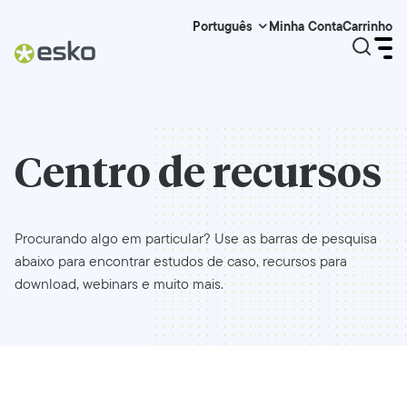
Minha Conta
Carrinho
Português
Centro de recursos
Procurando algo em particular? Use as barras de pesquisa
abaixo para encontrar estudos de caso, recursos para
download, webinars e muito mais.