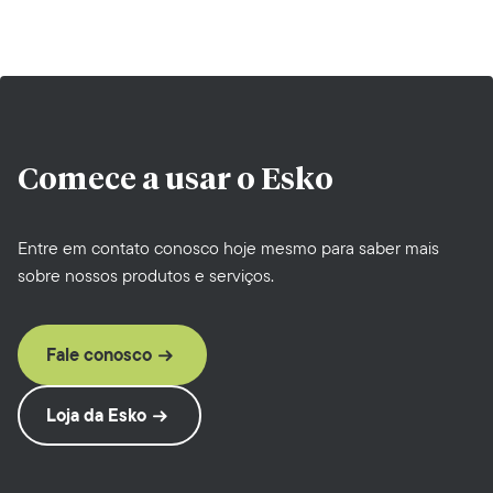
Comece a usar o
Esko
Entre em contato conosco hoje mesmo para saber mais
sobre nossos produtos e serviços.
Fale conosco
Loja da Esko