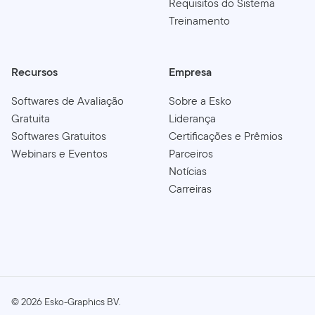
Requisitos do Sistema
Treinamento
Recursos
Empresa
Softwares de Avaliação
Sobre a Esko
Gratuita
Liderança
Softwares Gratuitos
Certificações e Prêmios
Webinars e Eventos
Parceiros
Notícias
Carreiras
©
2026
Esko-Graphics BV.