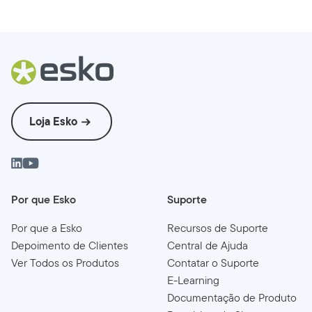
Loja Esko
Por que Esko
Suporte
Por que a Esko
Recursos de Suporte
Depoimento de Clientes
Central de Ajuda
Ver Todos os Produtos
Contatar o Suporte
E-Learning
Documentação de Produto