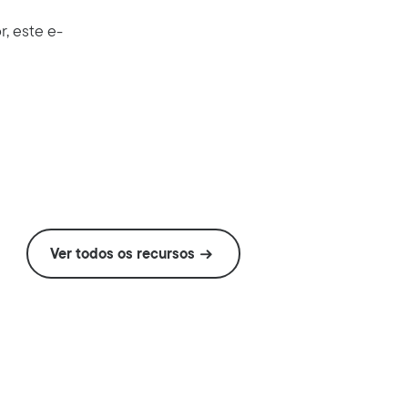
, este e-
Ver todos os recursos