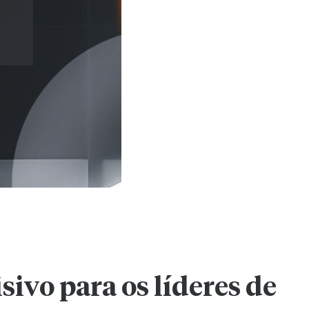
sivo para os líderes de