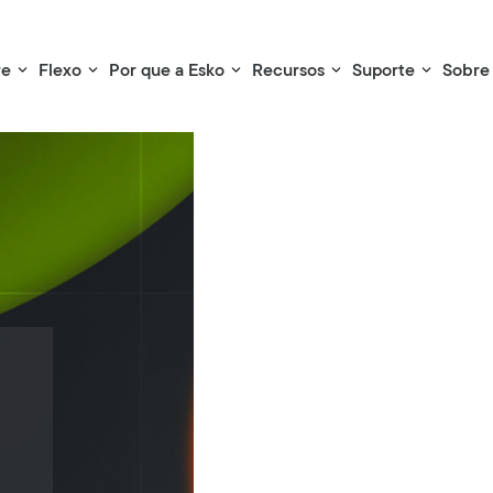
re
Flexo
Por que a Esko
Recursos
Suporte
Sobre