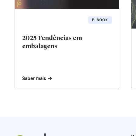
E-BOOK
2025 Tendências em
embalagens
Saber mais