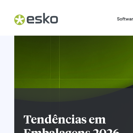
Softwa
Tendências em