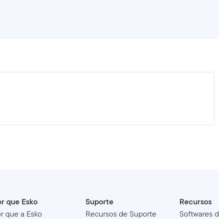
r que Esko
Suporte
Recursos
r que a Esko
Recursos de Suporte
Softwares 