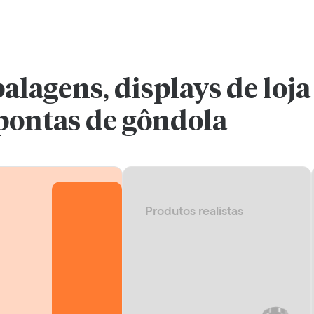
alagens, displays de loja
pontas de gôndola
Produtos realistas