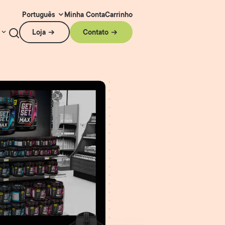
Minha Conta
Carrinho
Português
Loja
Contato