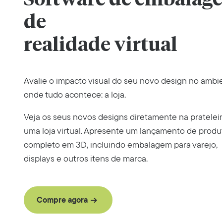
de
realidade virtual
Avalie o impacto visual do seu novo design no ambi
onde tudo acontece: a loja.
Veja os seus novos designs diretamente na pratelei
uma loja virtual. Apresente um lançamento de produ
completo em 3D, incluindo embalagem para varejo,
displays e outros itens de marca.
Compre agora