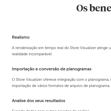
Os bene
Realismo
A renderização em tempo real do Store Visualizer atinge 
realidade incomparável.
Importação e conversão de planogramas
O Store Visualizer oferece integração com o planograma,
importação de vários formatos de arquivo de planograma.
Analise dos seus resultados