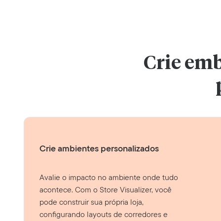
Crie emb
Crie ambientes personalizados
Avalie o impacto no ambiente onde tudo
acontece. Com o Store Visualizer, você
pode construir sua própria loja,
configurando layouts de corredores e