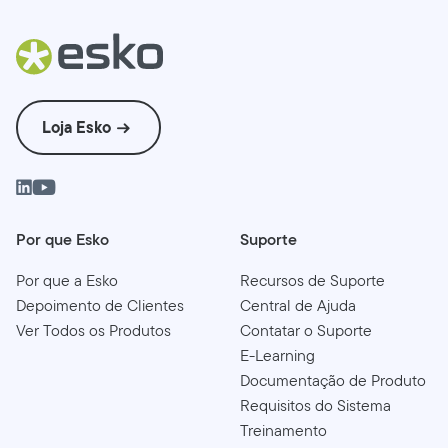
Loja Esko
Por que Esko
Suporte
Por que a Esko
Recursos de Suporte
Depoimento de Clientes
Central de Ajuda
Ver Todos os Produtos
Contatar o Suporte
E-Learning
Documentação de Produto
Requisitos do Sistema
Treinamento