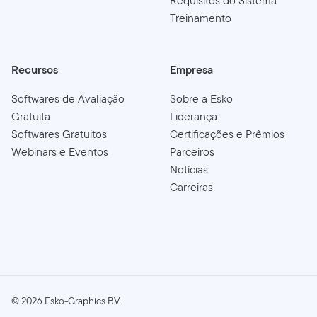
Requisitos do Sistema
Treinamento
Recursos
Empresa
Softwares de Avaliação
Sobre a Esko
Gratuita
Liderança
Softwares Gratuitos
Certificações e Prêmios
Webinars e Eventos
Parceiros
Notícias
Carreiras
©
2026
Esko-Graphics BV.