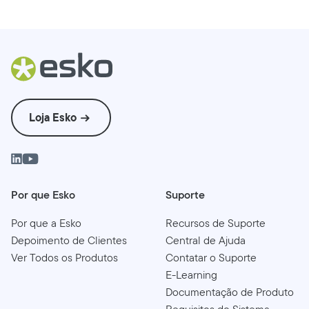
Loja Esko
Por que Esko
Suporte
Por que a Esko
Recursos de Suporte
Depoimento de Clientes
Central de Ajuda
Ver Todos os Produtos
Contatar o Suporte
E-Learning
Documentação de Produto