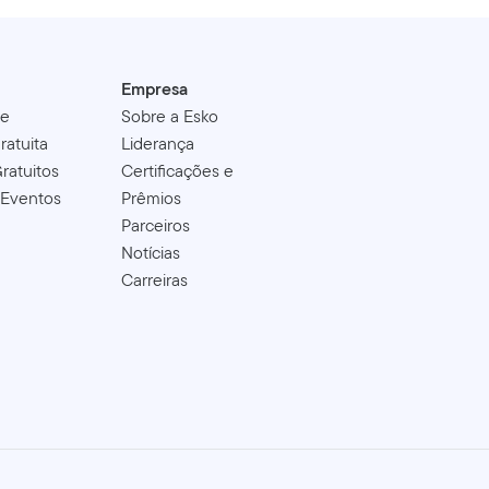
Empresa
de
Sobre a Esko
ratuita
Liderança
ratuitos
Certificações e
 Eventos
Prêmios
Parceiros
Notícias
Carreiras