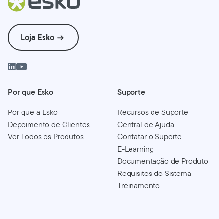
Loja Esko
Por que Esko
Suporte
Por que a Esko
Recursos de Suporte
Depoimento de Clientes
Central de Ajuda
Ver Todos os Produtos
Contatar o Suporte
E-Learning
Documentação de Produto
Requisitos do Sistema
Treinamento