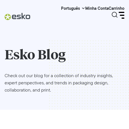
Minha Conta
Carrinho
Português
Esko Blog
Check out our blog for a collection of industry insights,
expert perspectives, and trends in packaging design,
collaboration, and print.