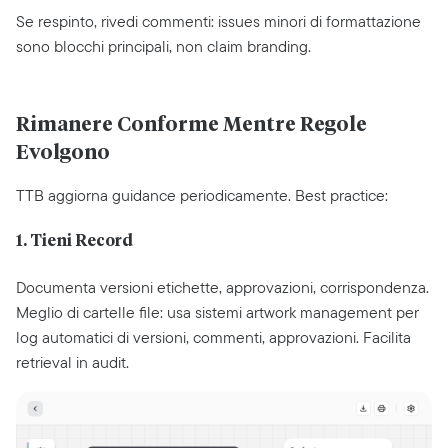
Se respinto, rivedi commenti: issues minori di formattazione
sono blocchi principali, non claim branding.
Rimanere Conforme Mentre Regole
Evolgono
TTB aggiorna guidance periodicamente. Best practice:
1. Tieni Record
Documenta versioni etichette, approvazioni, corrispondenza.
Meglio di cartelle file: usa sistemi artwork management per
log automatici di versioni, commenti, approvazioni. Facilita
retrieval in audit.