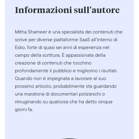
Informazioni sull'autore
Mitha Shameer è una specialista dei contenuti che
scrive per diverse piattaforme SaaS all’interno di
Esko, forte di quasi sei anni di esperienza nel
campo della scrittura. È appassionata della
creazione di contenuti che tocchino
profondamente il pubblico e migliorino i risultati.
Quando non è impegnata a lavorare al suo
prossimo articolo, probabilmente sta guardando
una maratona di documentari polizieschi o
rimuginando su qualcosa che ha detto cinque
giorni fa.