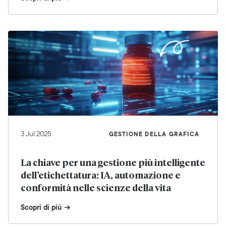
3 Jul 2025
GESTIONE DELLA GRAFICA
La chiave per una gestione più intelligente
dell’etichettatura: IA, automazione e
conformità nelle scienze della vita
Scopri di più