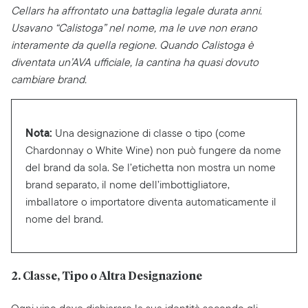
Cellars ha affrontato una battaglia legale durata anni.
Usavano “Calistoga” nel nome, ma le uve non erano
interamente da quella regione. Quando Calistoga è
diventata un’AVA ufficiale, la cantina ha quasi dovuto
cambiare brand.
Nota:
Una designazione di classe o tipo (come
Chardonnay o White Wine) non può fungere da nome
del brand da sola. Se l’etichetta non mostra un nome
brand separato, il nome dell’imbottigliatore,
imballatore o importatore diventa automaticamente il
nome del brand.
2. Classe, Tipo o Altra Designazione