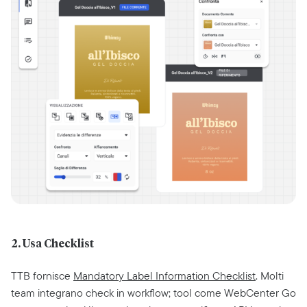
2. Usa Checklist
TTB fornisce
Mandatory Label Information Checklist
. Molti
team integrano check in workflow; tool come WebCenter Go