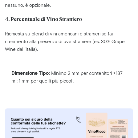
nessuno, è opzionale.
4. Percentuale di Vino Straniero
Richiesta su blend di vini americani e stranieri se fai
riferimento alla presenza di uve straniere (es. 30% Grape
Wine dall’Italia).
Dimensione Tipo:
Minimo 2 mm per contenitori >187
ml; 1 mm per quelli più piccoli.