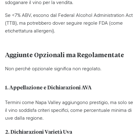
sdoganare il vino per la vendita.
Se <7% ABV, escono dal Federal Alcohol Administration Act
(TTB), ma potrebbero dover seguire regole FDA (come
etichettatura allergeni).
Aggiunte Opzionali ma Regolamentate
Non perché opzionale significa non regolato.
1. Appellazione e Dichiarazioni AVA
Termini come Napa Valley aggiungono prestigio, ma solo se
il vino soddisfa criteri specifici, come percentuale minima di
uve dalla regione.
2. Dichiarazioni Varietà Uva