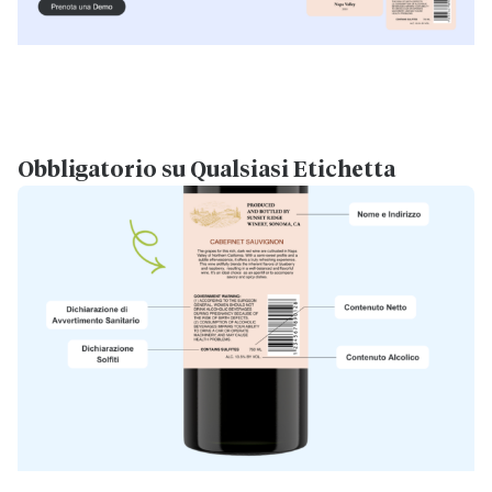
Obbligatorio su Qualsiasi Etichetta