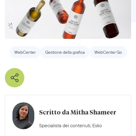
WebCenter
Gestione della grafica
WebCenter Go
Scritto da Mitha Shameer
Specialista dei contenuti, Esko