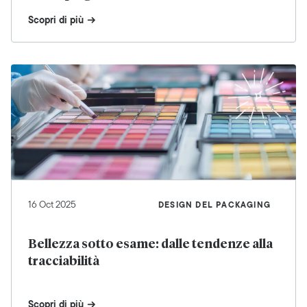
Scopri di più
16 Oct 2025
DESIGN DEL PACKAGING
Bellezza sotto esame: dalle tendenze alla
tracciabilità
Scopri di più