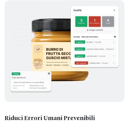
Riduci Errori Umani Prevenibili