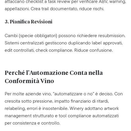
attaccano checklist a task review per verificare ABV, warning,
appellazioni. Crea trail documentato, riduce rischi.
3. Pianifica Revisioni
Cambi (specie obbligatori) possono richiedere resubmission.
Sistemi centralizzati gestiscono duplicando label approvati,
edit controllati, check compliance. Riduce confusione.
Perché l'Automazione Conta nella
Conformità Vino
Per molte aziende vino, “automatizzare o no” è deciso. Con
crescita sotto pressione, impatto finanziario di ritardi,
relabeling, errori è insostenibile. Winery adottano artwork
management strutturato e tool compliance automatizzati
per consistenza e controllo.