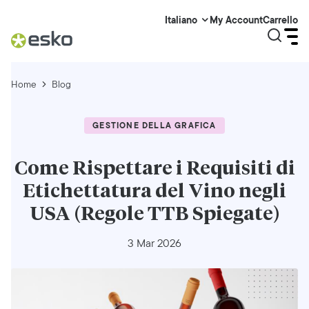
My Account
Carrello
Italiano
Home
Blog
GESTIONE DELLA GRAFICA
Come Rispettare i Requisiti di
Etichettatura del Vino negli
USA (Regole TTB Spiegate)
3 Mar 2026