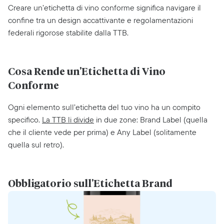
Creare un’etichetta di vino conforme significa navigare il
confine tra un design accattivante e regolamentazioni
federali rigorose stabilite dalla TTB.
Cosa Rende un'Etichetta di Vino
Conforme
Ogni elemento sull’etichetta del tuo vino ha un compito
specifico.
La TTB li divide
in due zone: Brand Label (quella
che il cliente vede per prima) e Any Label (solitamente
quella sul retro).
Obbligatorio sull'Etichetta Brand