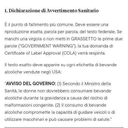
1. Dichiarazione di Avvertimento Sanitario
È il punto di fallimento più comune. Deve essere una
riproduzione esatta, parola per parola, del testo federale. Se
manchi una virgola o non metti in GRASSETTO le prime due
parole (“GOVERNMENT WARNING”), la tua domanda di
Certificate of Label Approval (COLA) verrà respinta.
Il testo esatto deve apparire su ogni etichetta di bevande
alcoliche vendute negli USA:
AVVISO DEL GOVERNO:
“
(1) Secondo il Ministro della
Sanità, le donne non dovrebbero consumare bevande
alcoliche durante la gravidanza a causa del rischio di
malformazioni congenite. (2) Il consumo di bevande
alcoliche compromette la capacità di guidare veicoli o di
utilizzare macchinari e può causare problemi di salute.”