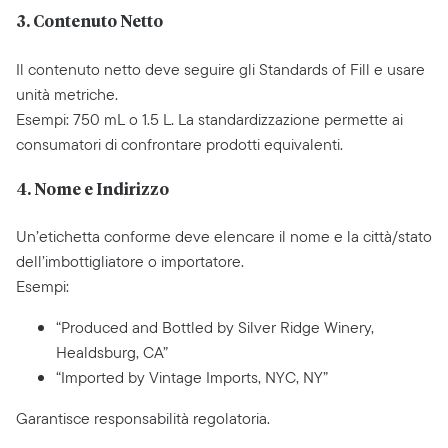
3. Contenuto Netto
Il contenuto netto deve seguire gli Standards of Fill e usare
unità metriche.
Esempi: 750 mL o 1.5 L. La standardizzazione permette ai
consumatori di confrontare prodotti equivalenti.
4. Nome e Indirizzo
Un’etichetta conforme deve elencare il nome e la città/stato
dell’imbottigliatore o importatore.
Esempi:
“Produced and Bottled by Silver Ridge Winery,
Healdsburg, CA”
“Imported by Vintage Imports, NYC, NY”
Garantisce responsabilità regolatoria.