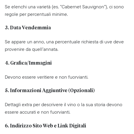
Se elenchi una varietà (es. “Cabernet Sauvignon”), ci sono
regole per percentuali minime.
3. Data Vendemmia
Se appare un anno, una percentuale richiesta di uve deve
provenire da quell’annata.
4. Grafica/Immagini
Devono essere veritiere e non fuorvianti.
5. Informazioni Aggiuntive (Opzionali)
Dettagli extra per descrivere il vino o la sua storia devono
essere accurati e non fuorvianti.
6. Indirizzo Sito Web e Link Digitali