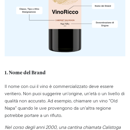
1. Nome del Brand
Il nome con cui il vino è commercializzato deve essere
veritiero. Non puoi suggerire un’origine, un’età o un livello di
qualità non accurato. Ad esempio, chiamare un vino “Old
Napa” quando le uve provengono da un’altra regione
potrebbe portare a un rifiuto.
Nel corso degli anni 2000, una cantina chiamata Calistoga