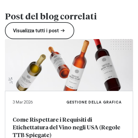
Post del blog correlati
Visualizza tutti i post
3 Mar 2026
GESTIONE DELLA GRAFICA
Come Rispettare i Requisiti di
Etichettatura del Vino negli USA (Regole
TTB Spiegate)