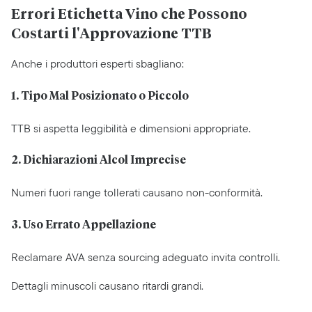
Errori Etichetta Vino che Possono
Costarti l'Approvazione TTB
Anche i produttori esperti sbagliano:
1. Tipo Mal Posizionato o Piccolo
TTB si aspetta leggibilità e dimensioni appropriate.
2. Dichiarazioni Alcol Imprecise
Numeri fuori range tollerati causano non-conformità.
3. Uso Errato Appellazione
Reclamare AVA senza sourcing adeguato invita controlli.
Dettagli minuscoli causano ritardi grandi.