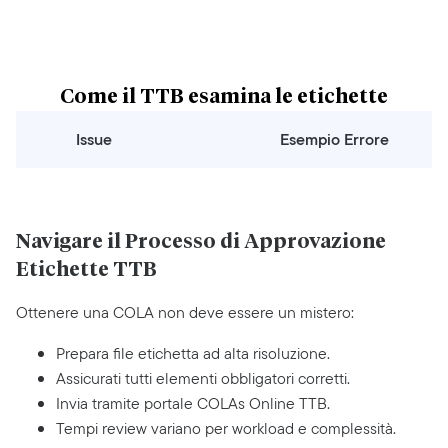
Come il TTB esamina le etichette
Issue
Esempio Errore
Navigare il Processo di Approvazione
Etichette TTB
Ottenere una COLA non deve essere un mistero:
Prepara file etichetta ad alta risoluzione.
Assicurati tutti elementi obbligatori corretti.
Invia tramite portale COLAs Online TTB.
Tempi review variano per workload e complessità.