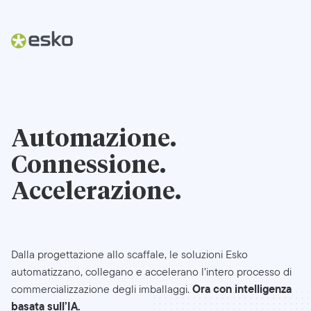
Automazione.
Connessione.
Accelerazione.
Dalla progettazione allo scaffale, le soluzioni Esko
automatizzano, collegano e accelerano l’intero processo di
Ora con intelligenza
commercializzazione degli imballaggi.
basata sull’IA.