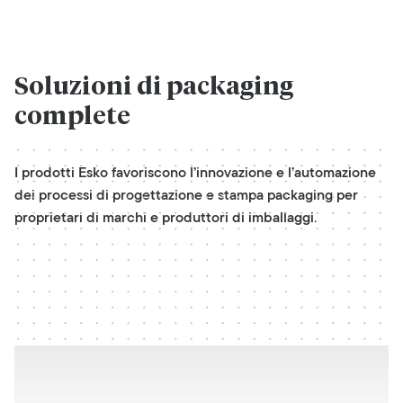
Soluzioni di packaging
complete
I prodotti Esko favoriscono l’innovazione e l’automazione
dei processi di progettazione e stampa packaging per
proprietari di marchi e produttori di imballaggi.