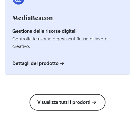
MediaBeacon
Gestione delle risorse digitali
Controlla le risorse e gestisci il flusso di lavoro
creativo.
Dettagli del prodotto
Visualizza tutti i prodotti