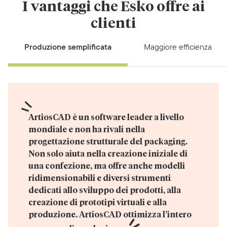
I vantaggi che Esko offre ai
clienti
Produzione semplificata
Maggiore efficienza
ArtiosCAD è un software leader a livello 
mondiale e non ha rivali nella 
progettazione strutturale del packaging. 
Non solo aiuta nella creazione iniziale di 
una confezione, ma offre anche modelli 
ridimensionabili e diversi strumenti 
dedicati allo sviluppo dei prodotti, alla 
creazione di prototipi virtuali e alla 
produzione. ArtiosCAD ottimizza l’intero 