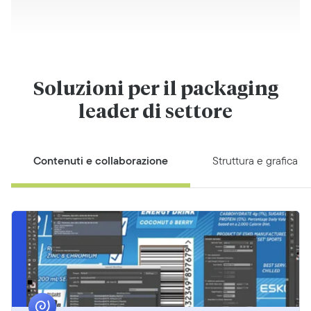
Soluzioni per il packaging
leader di settore
Contenuti e collaborazione
Struttura e grafica