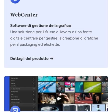
WebCenter
Software di gestione della grafica
Una soluzione per il flusso di lavoro e una fonte
digitale centrale per gestire la creazione di grafiche
per il packaging ed etichette.
Dettagli del prodotto