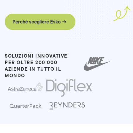
Perché scegliere Esko
SOLUZIONI INNOVATIVE
PER OLTRE 200.000
AZIENDE IN TUTTO IL
MONDO