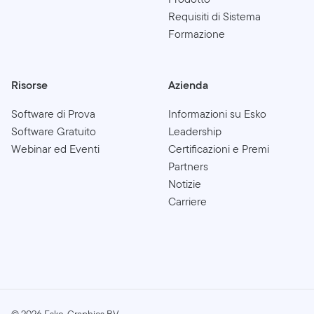
Requisiti di Sistema
Formazione
Risorse
Azienda
Software di Prova
Informazioni su Esko
Software Gratuito
Leadership
Webinar ed Eventi
Certificazioni e Premi
Partners
Notizie
Carriere