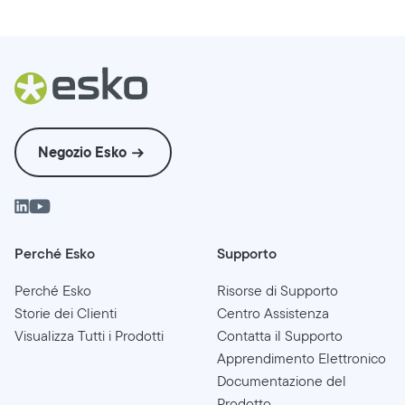
Negozio Esko
Perché Esko
Supporto
Perché Esko
Risorse di Supporto
Storie dei Clienti
Centro Assistenza
Visualizza Tutti i Prodotti
Contatta il Supporto
Apprendimento Elettronico
Documentazione del
Prodotto