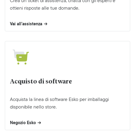
Crea un ticket di assistenza, chatta con gli esperti e
ottieni risposte alle tue domande.
Vai all’assistenza
Acquisto di software
Acquista la linea di software Esko per imballaggi
disponibile nello store.
Negozio Esko