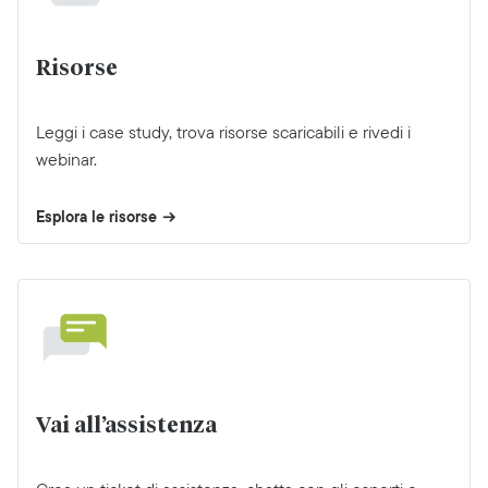
Risorse
Leggi i case study, trova risorse scaricabili e rivedi i
webinar.
Esplora le risorse
Vai all’assistenza