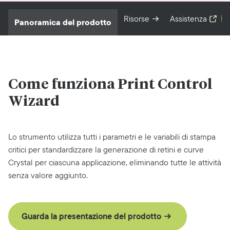
Risorse
Assistenza
Panoramica del prodotto
Come funziona Print Control
Wizard
Lo strumento utilizza tutti i parametri e le variabili di stampa
critici per standardizzare la generazione di retini e curve
Crystal per ciascuna applicazione, eliminando tutte le attività
senza valore aggiunto.
Guarda la presentazione del prodotto