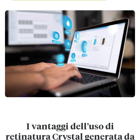
I vantaggi dell’uso di
retinatura Crystal generata da