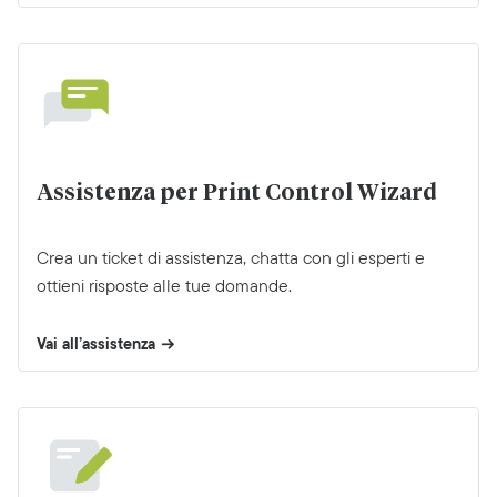
Assistenza per Print Control Wizard
Crea un ticket di assistenza, chatta con gli esperti e
ottieni risposte alle tue domande.
Vai all’assistenza