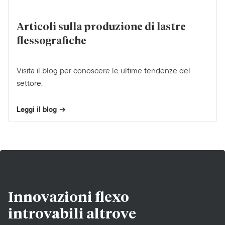
Articoli sulla produzione di lastre
flessografiche
Visita il blog per conoscere le ultime tendenze del
settore.
Leggi il blog
Innovazioni flexo
introvabili altrove