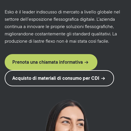
Esko è il leader indiscusso di mercato a livello globale nel
settore dell’esposizione flessografica digitale. L’azienda
continua a innovare le proprie soluzioni flessografiche,
migliorandone costantemente gli standard qualitativi. La
produzione di lastre flexo non è mai stata così facile.
Prenota una chiamata informativa
Acquisto di materiali di consumo per CDI