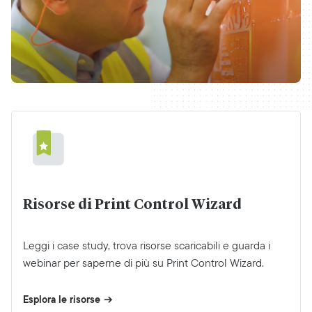
Risorse di Print Control Wizard
Leggi i case study, trova risorse scaricabili e guarda i
webinar per saperne di più su Print Control Wizard.
Esplora le risorse