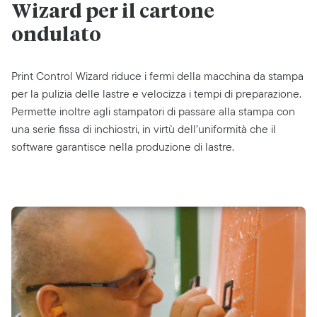
Wizard per il cartone
ondulato
Print Control Wizard riduce i fermi della macchina da stampa
per la pulizia delle lastre e velocizza i tempi di preparazione.
Permette inoltre agli stampatori di passare alla stampa con
una serie fissa di inchiostri, in virtù dell’uniformità che il
software garantisce nella produzione di lastre.