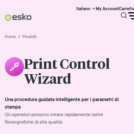
My Account
Carrello
Italiano
Home
Prodotti
Print Control
Wizard
Una procedura guidata intelligente per i parametri di
stampa
Gli operatori possono creare rapidamente lastre
flessografiche di alta qualità.