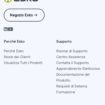
Negozio Esko
Perché Esko
Supporto
Perché Esko
Risorse di Supporto
Storie dei Clienti
Centro Assistenza
Visualizza Tutti i Prodotti
Contatta il Supporto
Apprendimento Elettronico
Documentazione del
Prodotto
Requisiti di Sistema
Formazione