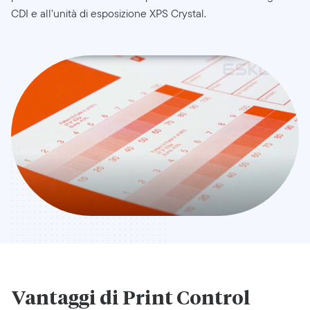
CDI e all’unità di esposizione XPS Crystal.
Vantaggi di Print Control