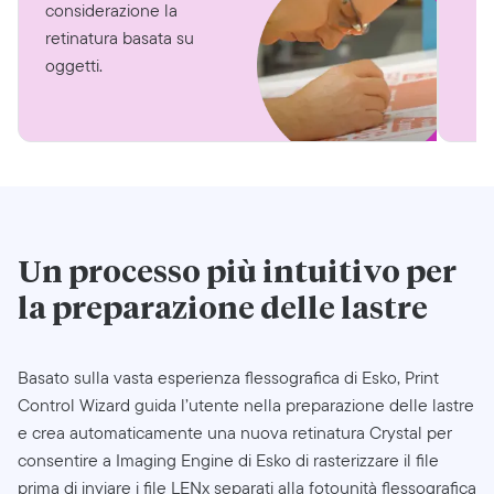
considerazione la
retinatura basata su
oggetti.
Un processo più intuitivo per
la preparazione delle lastre
Basato sulla vasta esperienza flessografica di Esko, Print
Control Wizard guida l’utente nella preparazione delle lastre
e crea automaticamente una nuova retinatura Crystal per
consentire a Imaging Engine di Esko di rasterizzare il file
prima di inviare i file LENx separati alla fotounità flessografica