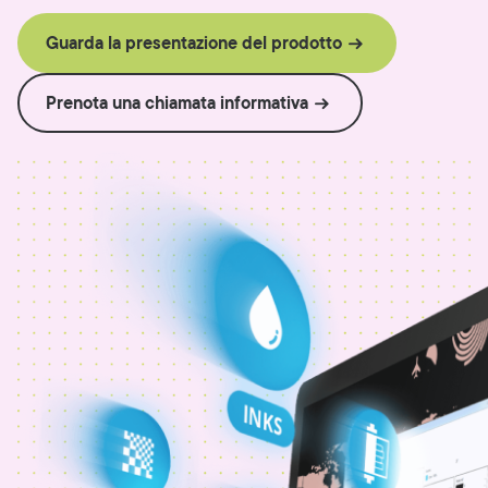
Guarda la presentazione del prodotto
Prenota una chiamata informativa