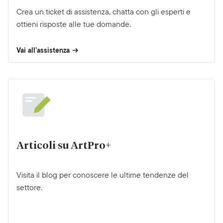
Crea un ticket di assistenza, chatta con gli esperti e
ottieni risposte alle tue domande.
Vai all’assistenza
Articoli su ArtPro+
Visita il blog per conoscere le ultime tendenze del
settore.