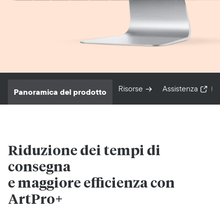
Risorse
Assistenza
Panoramica del prodotto
Riduzione dei tempi di
consegna
e maggiore efficienza con
ArtPro+