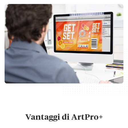
Vantaggi di ArtPro+