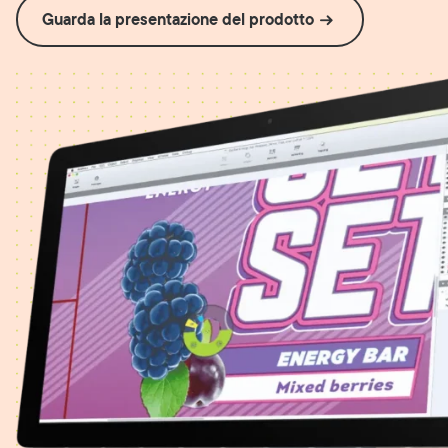
Guarda la presentazione del prodotto