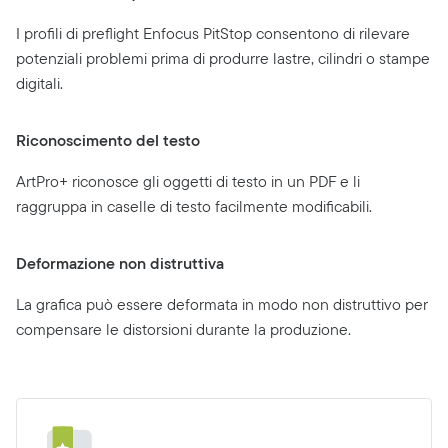
I profili di preflight Enfocus PitStop consentono di rilevare
potenziali problemi prima di produrre lastre, cilindri o stampe
digitali.
Riconoscimento del testo
ArtPro+ riconosce gli oggetti di testo in un PDF e li
raggruppa in caselle di testo facilmente modificabili.
Deformazione non distruttiva
La grafica può essere deformata in modo non distruttivo per
compensare le distorsioni durante la produzione.