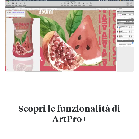
Scopri le funzionalità di
ArtPro+