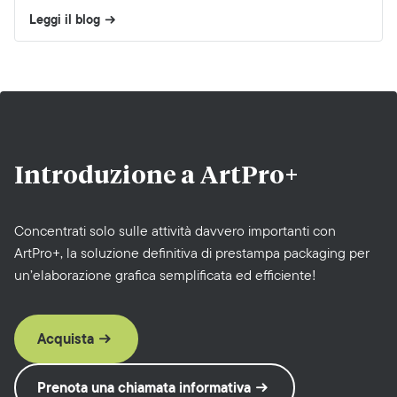
Leggi il blog
Introduzione a
ArtPro+
Concentrati solo sulle attività davvero importanti con
ArtPro+, la soluzione definitiva di prestampa packaging per
un’elaborazione grafica semplificata ed efficiente!
Acquista
Prenota una chiamata informativa