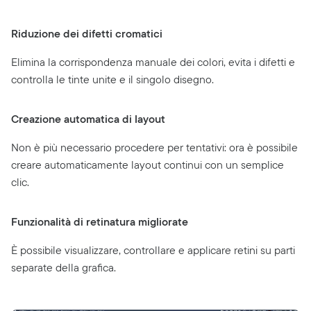
Riduzione dei difetti cromatici
Elimina la corrispondenza manuale dei colori, evita i difetti e
controlla le tinte unite e il singolo disegno.
Creazione automatica di layout
Non è più necessario procedere per tentativi: ora è possibile
creare automaticamente layout continui con un semplice
clic.
Funzionalità di retinatura migliorate
È possibile visualizzare, controllare e applicare retini su parti
separate della grafica.