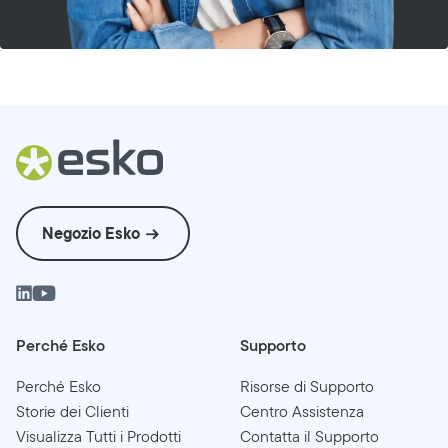
Negozio Esko
Perché Esko
Supporto
Perché Esko
Risorse di Supporto
Storie dei Clienti
Centro Assistenza
Visualizza Tutti i Prodotti
Contatta il Supporto