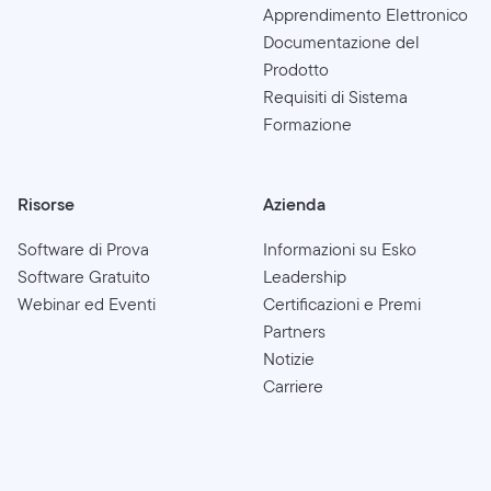
Apprendimento Elettronico
Documentazione del
Prodotto
Requisiti di Sistema
Formazione
Risorse
Azienda
Software di Prova
Informazioni su Esko
Software Gratuito
Leadership
Webinar ed Eventi
Certificazioni e Premi
Partners
Notizie
Carriere