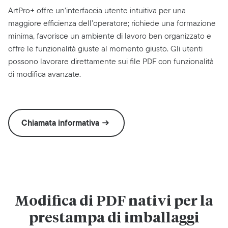
ArtPro+ offre un’interfaccia utente intuitiva per una
maggiore efficienza dell’operatore; richiede una formazione
minima, favorisce un ambiente di lavoro ben organizzato e
offre le funzionalità giuste al momento giusto. Gli utenti
possono lavorare direttamente sui file PDF con funzionalità
di modifica avanzate.
Chiamata informativa
Modifica di PDF nativi per la
prestampa di imballaggi