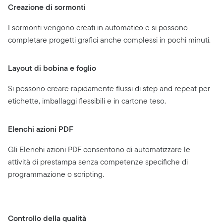
Creazione di sormonti
I sormonti vengono creati in automatico e si possono
completare progetti grafici anche complessi in pochi minuti.
Layout di bobina e foglio
Si possono creare rapidamente flussi di step and repeat per
etichette, imballaggi flessibili e in cartone teso.
Elenchi azioni PDF
Gli Elenchi azioni PDF consentono di automatizzare le
attività di prestampa senza competenze specifiche di
programmazione o scripting.
Controllo della qualità