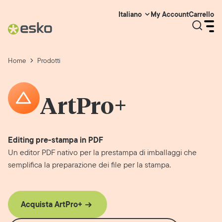
My Account
Carrello
Italiano
Home
Prodotti
ArtPro+
Editing pre-stampa in PDF
Un editor PDF nativo per la prestampa di imballaggi che
semplifica la preparazione dei file per la stampa.
Acquista ArtPro+