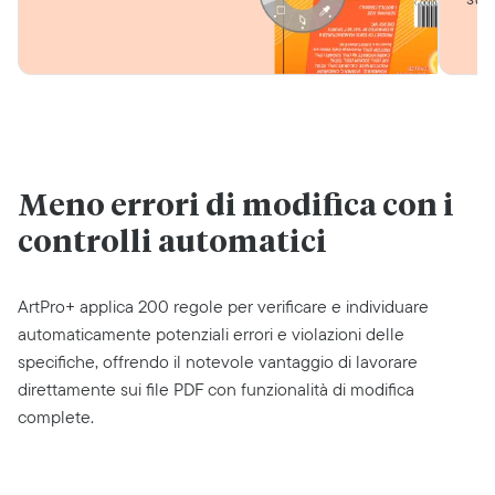
Meno errori di modifica con i
controlli automatici
ArtPro+ applica 200 regole per verificare e individuare
automaticamente potenziali errori e violazioni delle
specifiche, offrendo il notevole vantaggio di lavorare
direttamente sui file PDF con funzionalità di modifica
complete.