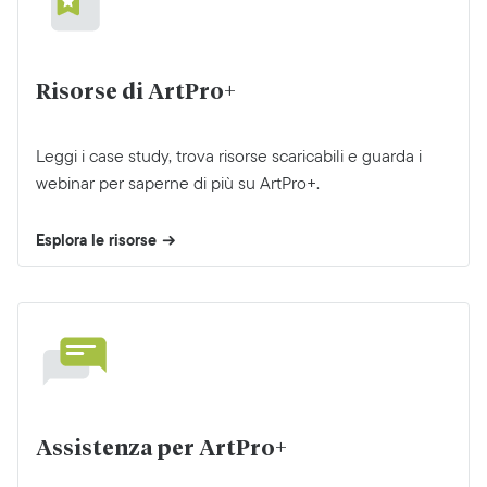
Risorse di ArtPro+
Leggi i case study, trova risorse scaricabili e guarda i
webinar per saperne di più su ArtPro+.
Esplora le risorse
Assistenza per ArtPro+