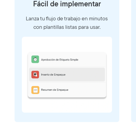
Fácil de implementar
Lanza tu flujo de trabajo en minutos
con plantillas listas para usar.