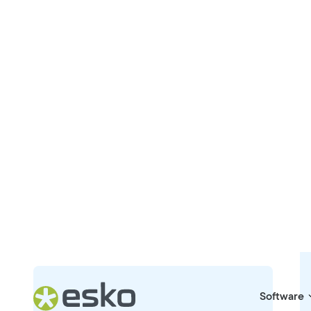
Por qué