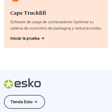
Cape Truckfill
Software de carga de contenedores Optimice su
cadena de suministro de packaging y reduzca costes.
Iniciar la prueba
Tienda Esko