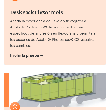
DeskPack Flexo Tools
Añada la experiencia de Esko en flexografía a
Adobe® Photoshop®. Resuelva problemas
específicos de impresión en flexografía y permita a
los usuarios de Adobe® Photoshop® CS visualizar
los cambios.
Iniciar la prueba