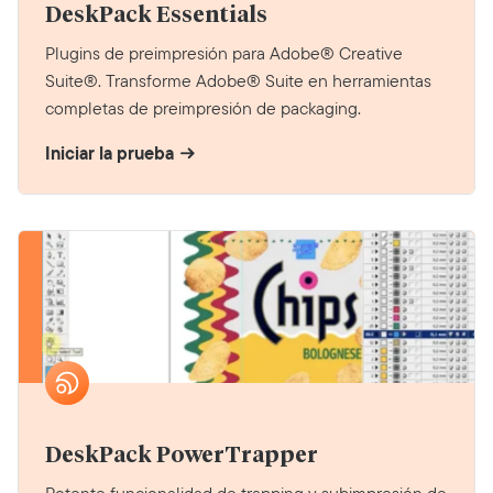
DeskPack Essentials
Plugins de preimpresión para Adobe® Creative
Suite®. Transforme Adobe® Suite en herramientas
completas de preimpresión de packaging.
Iniciar la prueba
DeskPack PowerTrapper