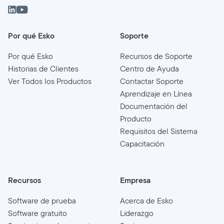
Por qué Esko
Soporte
Por qué Esko
Recursos de Soporte
Historias de Clientes
Centro de Ayuda
Ver Todos los Productos
Contactar Soporte
Aprendizaje en Línea
Documentación del
Producto
Requisitos del Sistema
Capacitación
Recursos
Empresa
Software de prueba
Acerca de Esko
Software gratuito
Liderazgo