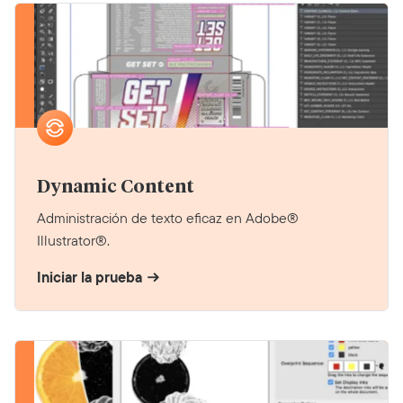
Dynamic Content
Administración de texto eficaz en Adobe®
Illustrator®.
Iniciar la prueba