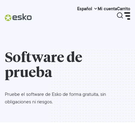
Mi cuenta
Carrito
Español
Software de
prueba
Pruebe el software de Esko de forma gratuita, sin
obligaciones ni riesgos.