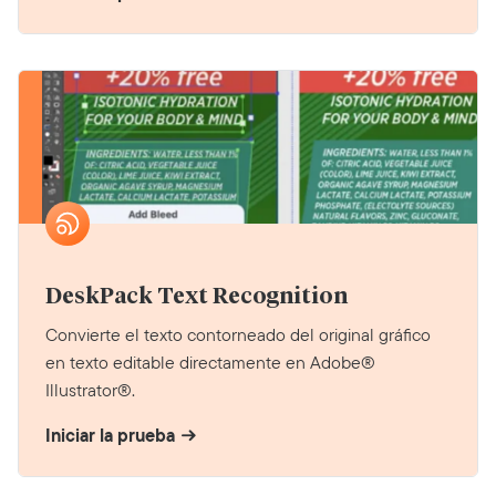
DeskPack Text Recognition
Convierte el texto contorneado del original gráfico
en texto editable directamente en Adobe®
Illustrator®.
Iniciar la prueba