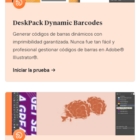
DeskPack Dynamic Barcodes
Generar códigos de barras dinámicos con
imprimibilidad garantizada. Nunca fue tan fácil y
profesional gestionar códigos de barras en Adobe®
Illustrator®.
Iniciar la prueba