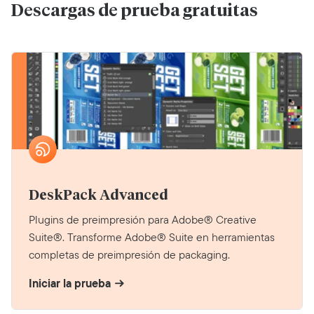
Descargas de prueba gratuitas
DeskPack Advanced
Plugins de preimpresión para Adobe® Creative
Suite®. Transforme Adobe® Suite en herramientas
completas de preimpresión de packaging.
Iniciar la prueba