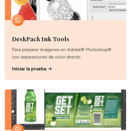
DeskPack Ink Tools
Para preparar imágenes en Adobe® Photoshop®
con separaciones de color directo.
Iniciar la prueba