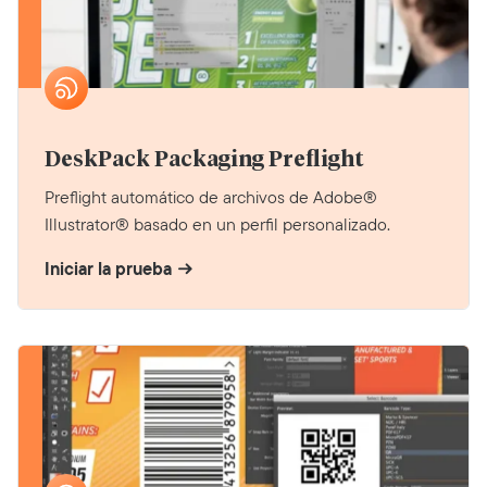
DeskPack Packaging Preflight
Preflight automático de archivos de Adobe®
Illustrator® basado en un perfil personalizado.
Iniciar la prueba