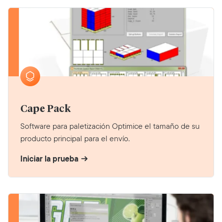
Cape Pack
Software para paletización Optimice el tamaño de su
producto principal para el envío.
Iniciar la prueba