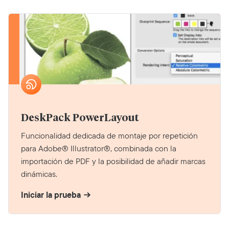
DeskPack PowerLayout
Funcionalidad dedicada de montaje por repetición
para Adobe® Illustrator®, combinada con la
importación de PDF y la posibilidad de añadir marcas
dinámicas.
Iniciar la prueba