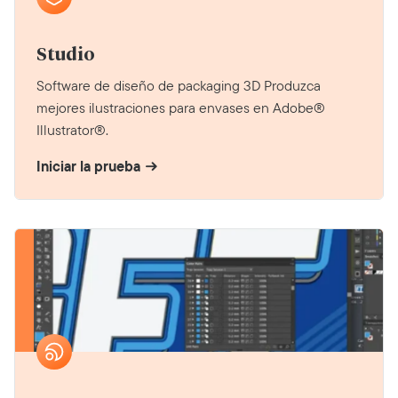
Studio
Software de diseño de packaging 3D Produzca
mejores ilustraciones para envases en Adobe®
Illustrator®.
Iniciar la prueba