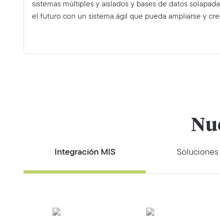
sistemas múltiples y aislados y bases de datos solapada
el futuro con un sistema ágil que pueda ampliarse y cre
Nue
Integración MIS
Soluciones