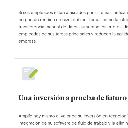
Si sus empleados están atascados por sistemas ineficac
no podrán rendir a un nivel óptimo. Tareas como la intr
transferencia manual de datos aumentan los errores, dis
empleados de sus tareas principales y reducen la agili
empresa.
Una inversión a prueba de futuro
Amplíe hoy mismo el valor de su inversión en tecnologí
integración de su software de flujo de trabajo y la elimi