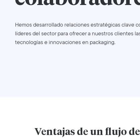
Hemos desarrollado relaciones estratégicas clave 
líderes del sector para ofrecer a nuestros clientes la
tecnologías e innovaciones en packaging.
Ventajas de un flujo d