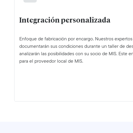
Integración personalizada
Enfoque de fabricación por encargo. Nuestros expertos
documentarán sus condiciones durante un taller de de
analizarán las posibilidades con su socio de MIS. Este 
para el proveedor local de MIS.