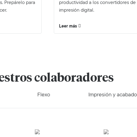
s. Prepárelo para
productividad a los convertidores de
cer.
impresión digital.
Leer más
stros colaboradores
Flexo
Impresión y acabad