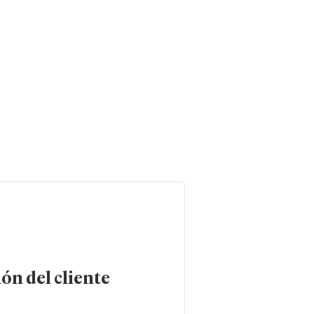
ón del cliente