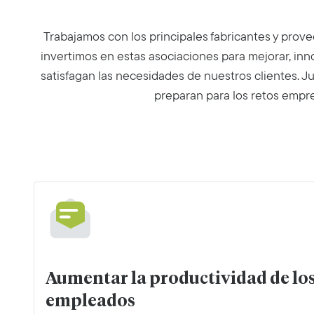
Trabajamos con los principales fabricantes y prov
invertimos en estas asociaciones para mejorar, inn
satisfagan las necesidades de nuestros clientes. J
preparan para los retos empr
Aumentar la productividad de lo
empleados