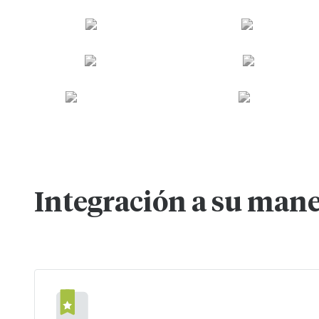
Integración a su man