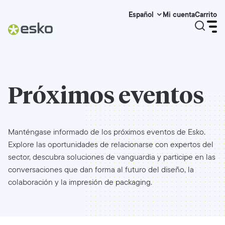
Mi cuenta
Carrito
Español
Próximos eventos
Manténgase informado de los próximos eventos de Esko.
Explore las oportunidades de relacionarse con expertos del
sector, descubra soluciones de vanguardia y participe en las
conversaciones que dan forma al futuro del diseño, la
colaboración y la impresión de packaging.