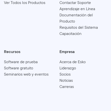
Ver Todos los Productos
Contactar Soporte
Aprendizaje en Línea
Documentación del
Producto
Requisitos del Sistema
Capacitación
Recursos
Empresa
Software de prueba
Acerca de Esko
Software gratuito
Liderazgo
Seminarios web y eventos
Socios
Noticias
Carreras