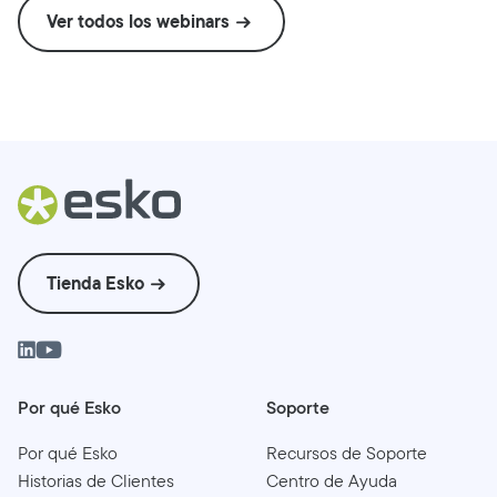
Ver todos los webinars
Tienda Esko
Por qué Esko
Soporte
Por qué Esko
Recursos de Soporte
Historias de Clientes
Centro de Ayuda