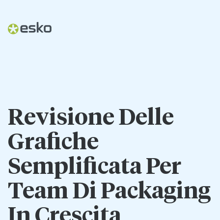
Revisione Delle
Grafiche
Semplificata Per
Team Di Packaging
In Crescita