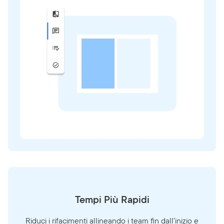
Tempi Più Rapidi
Riduci i rifacimenti allineando i team fin dall’inizio e