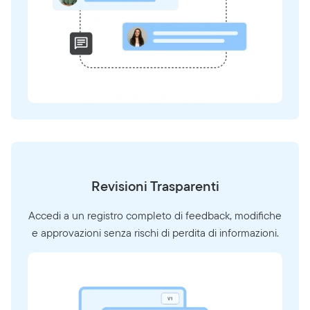
Revisioni Trasparenti
Accedi a un registro completo di feedback, modifiche
e approvazioni senza rischi di perdita di informazioni.