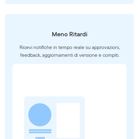
Meno Ritardi
Ricevi notifiche in tempo reale su approvazioni,
feedback, aggiornamenti di versione e compiti.