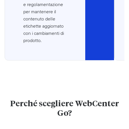
e regolamentazione
per mantenere il
contenuto delle
etichette aggiornato
con i cambiamenti di
prodotto.
Perché scegliere WebCenter
Go?