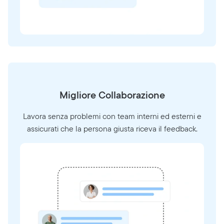
Migliore Collaborazione
Lavora senza problemi con team interni ed esterni e
assicurati che la persona giusta riceva il feedback.