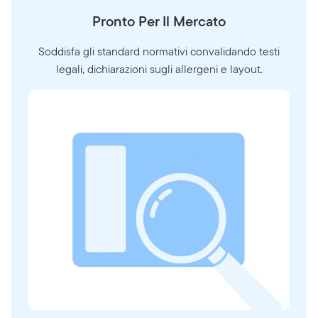
Pronto Per Il Mercato
Soddisfa gli standard normativi convalidando testi
legali, dichiarazioni sugli allergeni e layout.