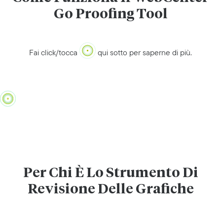
Go Proofing Tool
Fai click/tocca
qui sotto per saperne di più.
Per Chi È Lo Strumento Di
Revisione Delle Grafiche