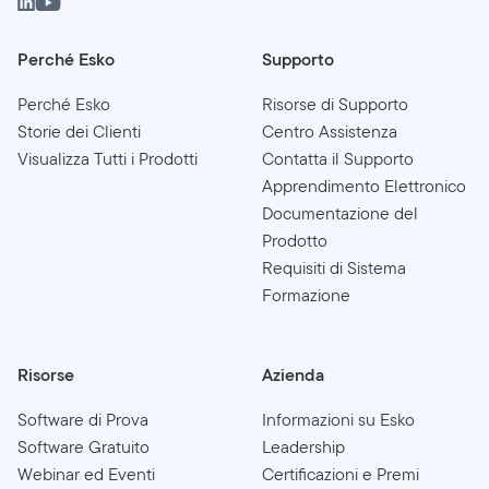
Perché Esko
Supporto
Perché Esko
Risorse di Supporto
Storie dei Clienti
Centro Assistenza
Visualizza Tutti i Prodotti
Contatta il Supporto
Apprendimento Elettronico
Documentazione del
Prodotto
Requisiti di Sistema
Formazione
Risorse
Azienda
Software di Prova
Informazioni su Esko
Software Gratuito
Leadership
Webinar ed Eventi
Certificazioni e Premi