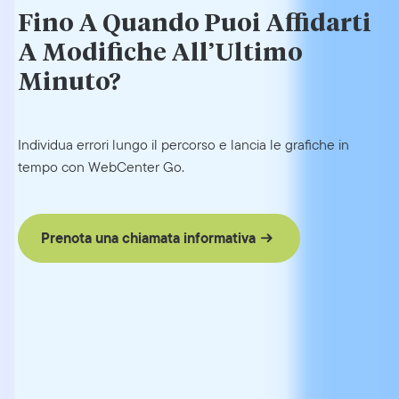
Fino A Quando Puoi Affidarti
A Modifiche All’Ultimo
Minuto?
Individua errori lungo il percorso e lancia le grafiche in
tempo con WebCenter Go.
Prenota una chiamata informativa