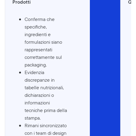
Prodotti
Qua
Conferma che
specifiche,
ingredienti e
formulazioni siano
rappresentati
correttamente sul
packaging.
Evidenzia
discrepanze in
tabelle nutrizionali,
dichiarazioni o
informazioni
tecniche prima della
stampa.
Rimani sincronizzato
con i team di design