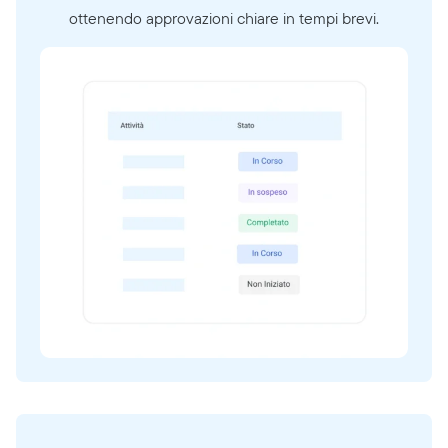
ottenendo approvazioni chiare in tempi brevi.