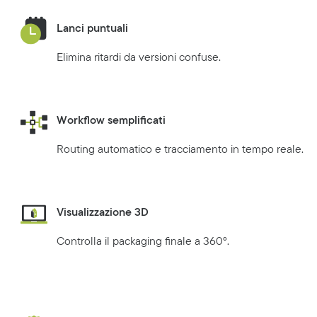
Lanci puntuali
Elimina ritardi da versioni confuse.
Workflow semplificati
Routing automatico e tracciamento in tempo reale.
Visualizzazione 3D
Controlla il packaging finale a 360°.