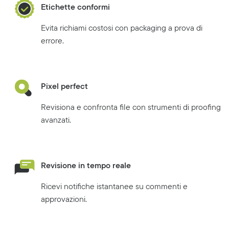
Etichette conformi
Evita richiami costosi con packaging a prova di
errore.
Pixel perfect
Revisiona e confronta file con strumenti di proofing
avanzati.
Revisione in tempo reale
Ricevi notifiche istantanee su commenti e
approvazioni.