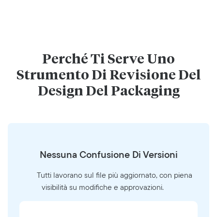
Perché Ti Serve Uno
Strumento Di Revisione Del
Design Del Packaging
Nessuna Confusione Di Versioni
Tutti lavorano sul file più aggiornato, con piena
visibilità su modifiche e approvazioni.