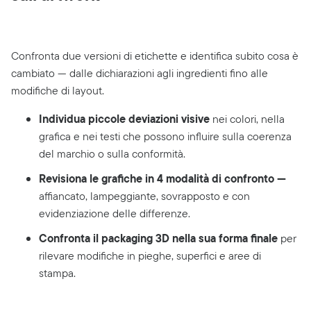
Confronta due versioni di etichette e identifica subito cosa è
cambiato — dalle dichiarazioni agli ingredienti fino alle
modifiche di layout.
Individua piccole deviazioni visive
nei colori, nella
grafica e nei testi che possono influire sulla coerenza
del marchio o sulla conformità.
Revisiona le grafiche in 4 modalità di confronto —
affiancato, lampeggiante, sovrapposto e con
evidenziazione delle differenze.
Confronta il packaging 3D nella sua forma finale
per
rilevare modifiche in pieghe, superfici e aree di
stampa.