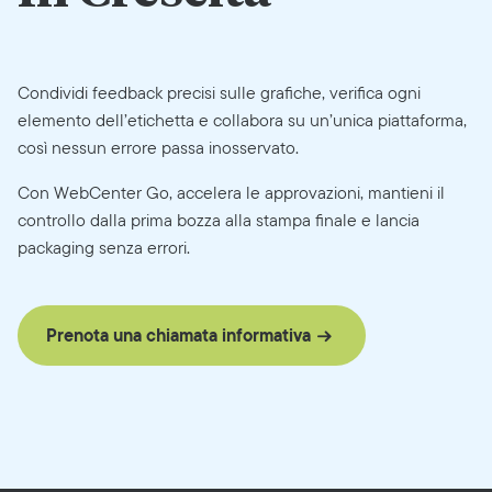
Condividi feedback precisi sulle grafiche, verifica ogni
elemento dell’etichetta e collabora su un’unica piattaforma,
così nessun errore passa inosservato.
Con WebCenter Go, accelera le approvazioni, mantieni il
controllo dalla prima bozza alla stampa finale e lancia
packaging senza errori.
Prenota una chiamata informativa