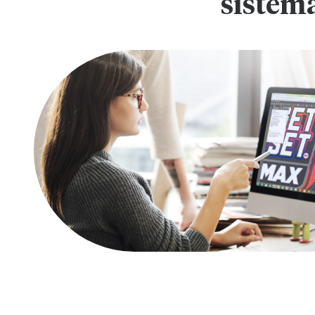
sistema