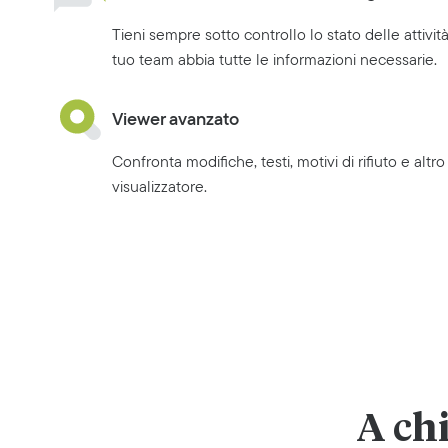
Tieni sempre sotto controllo lo stato delle attività
tuo team abbia tutte le informazioni necessarie.
Viewer avanzato
Confronta modifiche, testi, motivi di rifiuto e altr
visualizzatore.
A chi