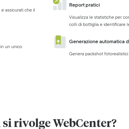
Report pratici
 e assicurati che il
Visualizza le statistiche per c
colli di bottiglia e identificare
Generazione automatica d
o in un unico
Genera packshot fotorealistici 
 si rivolge WebCenter?