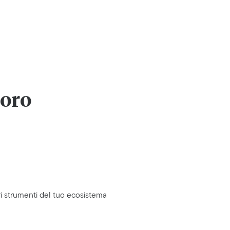
voro
i strumenti del tuo ecosistema