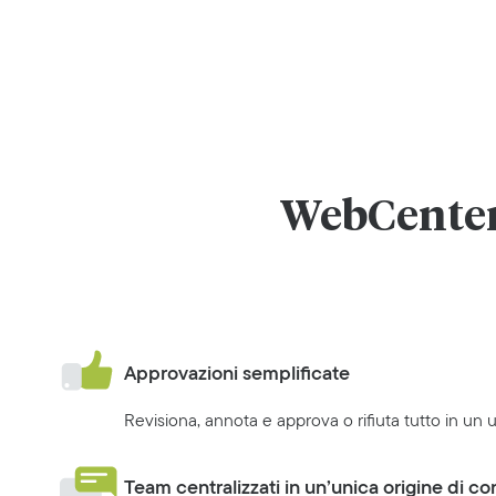
WebCenter 
Approvazioni semplificate
Revisiona, annota e approva o rifiuta tutto in un 
Team centralizzati in un’unica origine di co