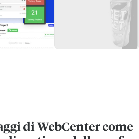
taggi di WebCenter come