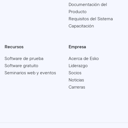
Documentación del
Producto
Requisitos del Sistema
Capacitación
Recursos
Empresa
Software de prueba
Acerca de Esko
Software gratuito
Liderazgo
Seminarios web y eventos
Socios
Noticias
Carreras