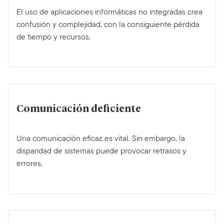
El uso de aplicaciones informáticas no integradas crea
confusión y complejidad, con la consiguiente pérdida
de tiempo y recursos.
Comunicación deficiente
Una comunicación eficaz es vital. Sin embargo, la
disparidad de sistemas puede provocar retrasos y
errores.