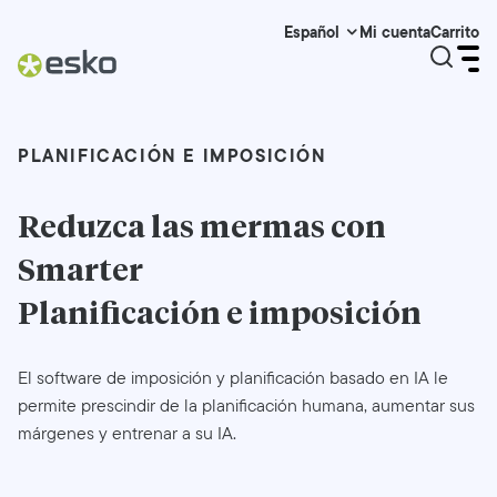
Mi cuenta
Carrito
Español
PLANIFICACIÓN E IMPOSICIÓN
Reduzca las mermas con
Smarter
Planificación e imposición
El software de imposición y planificación basado en IA le
permite prescindir de la planificación humana, aumentar sus
márgenes y entrenar a su IA.