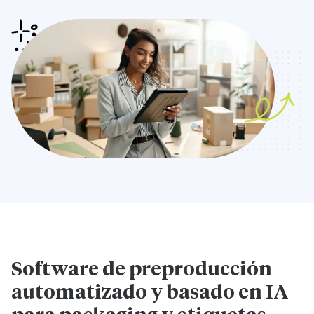
Software de preproducción
automatizado y basado en IA