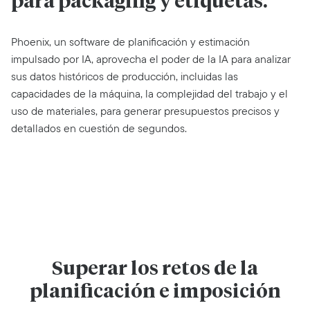
para packaging y etiquetas.
Phoenix, un software de planificación y estimación
impulsado por IA, aprovecha el poder de la IA para analizar
sus datos históricos de producción, incluidas las
capacidades de la máquina, la complejidad del trabajo y el
uso de materiales, para generar presupuestos precisos y
detallados en cuestión de segundos.
Superar los retos de la
planificación e imposición