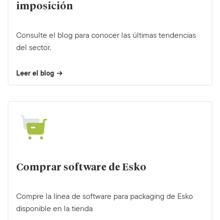
imposición
Consulte el blog para conocer las últimas tendencias
del sector.
Leer el blog
Comprar software de Esko
Compre la línea de software para packaging de Esko
disponible en la tienda