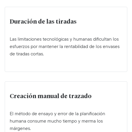
Duración de las tiradas
Las limitaciones tecnológicas y humanas dificultan los
esfuerzos por mantener la rentabilidad de los envases
de tiradas cortas.
Creación manual de trazado
El método de ensayo y error de la planificación
humana consume mucho tiempo y merma los
márgenes.