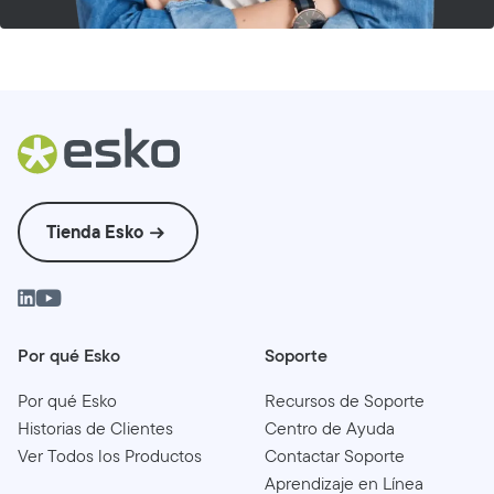
Tienda Esko
Por qué Esko
Soporte
Por qué Esko
Recursos de Soporte
Historias de Clientes
Centro de Ayuda
Ver Todos los Productos
Contactar Soporte
Aprendizaje en Línea