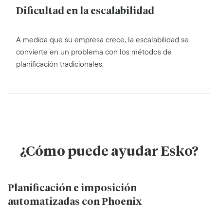
Dificultad en la escalabilidad
A medida que su empresa crece, la escalabilidad se
convierte en un problema con los métodos de
planificación tradicionales.
¿Cómo puede ayudar Esko?
Planificación e imposición
automatizadas con Phoenix