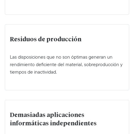
Residuos de producción
Las disposiciones que no son óptimas generan un
rendimiento deficiente del material, sobreproducción y
tiempos de inactividad.
Demasiadas aplicaciones
informáticas independientes