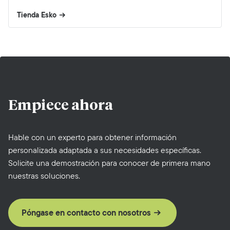
Tienda Esko
Empiece
ahora
Hable con un experto para obtener información
personalizada adaptada a sus necesidades específicas.
Solicite una demostración para conocer de primera mano
nuestras soluciones.
Póngase en contacto con nosotros