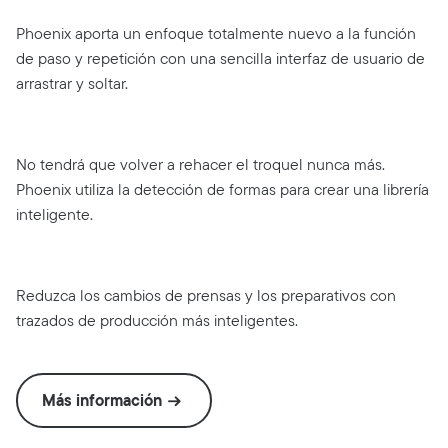
Phoenix aporta un enfoque totalmente nuevo a la función
de paso y repetición con una sencilla interfaz de usuario de
arrastrar y soltar.
No tendrá que volver a rehacer el troquel nunca más.
Phoenix utiliza la detección de formas para crear una librería
inteligente.
Reduzca los cambios de prensas y los preparativos con
trazados de producción más inteligentes.
Más información