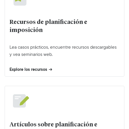
Recursos de planificación e
imposición
Lea casos prácticos, encuentre recursos descargables
y vea seminarios web.
Explore los recursos
Artículos sobre planificación e