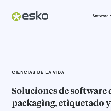
Software
CIENCIAS DE LA VIDA
Soluciones de software 
packaging, etiquetado y