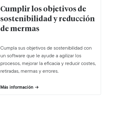
Cumplir los objetivos de
sostenibilidad y reducción
de mermas
Cumpla sus objetivos de sostenibilidad con
un software que le ayude a agilizar los
procesos, mejorar la eficacia y reducir costes,
retiradas, mermas y errores.
Más información