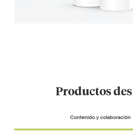
Productos dest
Contenido y colaboración