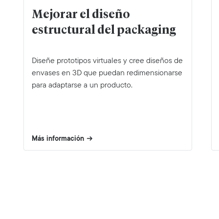
Mejorar el diseño
estructural del packaging
Diseñe prototipos virtuales y cree diseños de
envases en 3D que puedan redimensionarse
para adaptarse a un producto.
Más información