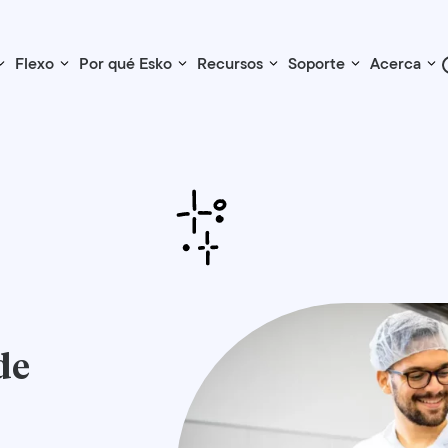
Flexo
Por qué Esko
Recursos
Soporte
Acerca
de