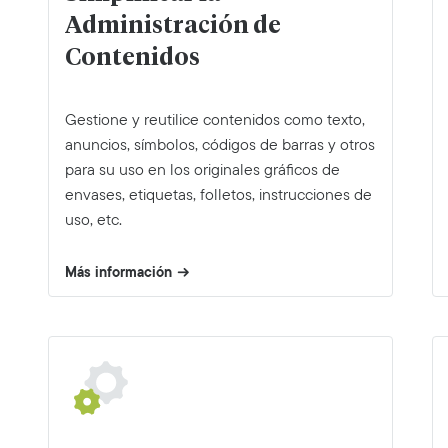
Administración de
Contenidos
Gestione y reutilice contenidos como texto,
anuncios, símbolos, códigos de barras y otros
para su uso en los originales gráficos de
envases, etiquetas, folletos, instrucciones de
uso, etc.
Más información