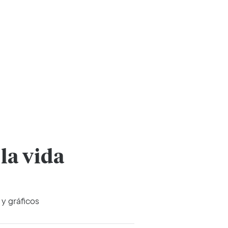
la vida
 y gráficos