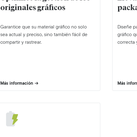
originales gráficos
pack
Garantice que su material gráfico no solo
Diseñe pa
sea actual y preciso, sino también fácil de
gráfico 
compartir y rastrear.
correcta 
Más información
Más info