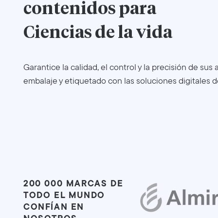
contenidos para
Ciencias de la vida
Garantice la calidad, el control y la precisión de sus 
embalaje y etiquetado con las soluciones digitales d
200 000 MARCAS DE
TODO EL MUNDO
CONFÍAN EN