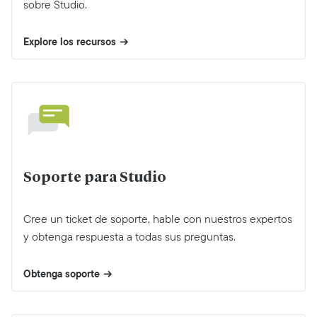
sobre Studio.
Explore los recursos
Soporte para Studio
Cree un ticket de soporte, hable con nuestros expertos
y obtenga respuesta a todas sus preguntas.
Obtenga soporte