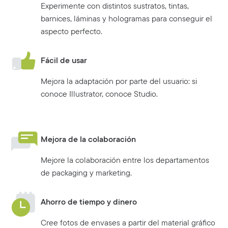
Experimente con distintos sustratos, tintas,
barnices, láminas y hologramas para conseguir el
aspecto perfecto.
Fácil de usar
Mejora la adaptación por parte del usuario: si
conoce Illustrator, conoce Studio.
Mejora de la colaboración
Mejore la colaboración entre los departamentos
de packaging y marketing.
Ahorro de tiempo y dinero
Cree fotos de envases a partir del material gráfico