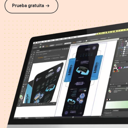
Prueba gratuita