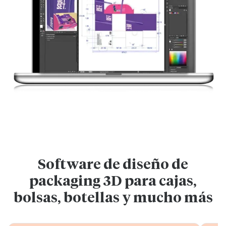
Software de diseño de
packaging 3D para cajas,
bolsas, botellas y mucho más