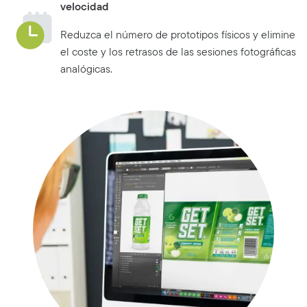
velocidad
Reduzca el número de prototipos físicos y elimine
el coste y los retrasos de las sesiones fotográficas
analógicas.