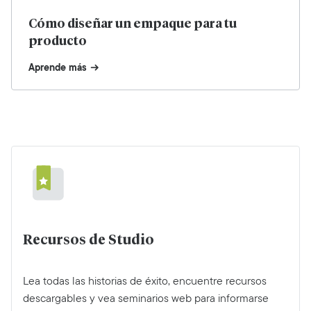
Cómo diseñar un empaque para tu
producto
Aprende más
Recursos de Studio
Lea todas las historias de éxito, encuentre recursos
descargables y vea seminarios web para informarse