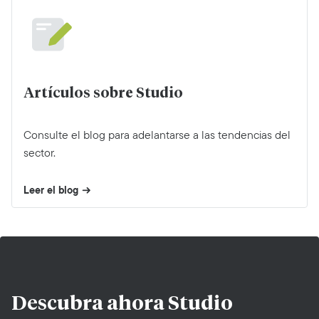
Artículos sobre Studio
Consulte el blog para adelantarse a las tendencias del
sector.
Leer el blog
Descubra ahora
Studio