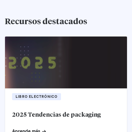
Recursos destacados
LIBRO ELECTRÓNICO
2025 Tendencias de packaging
Aprende más