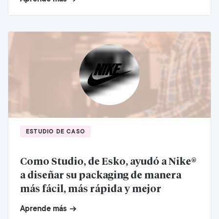
ESTUDIO DE CASO
Como Studio, de Esko, ayudó a Nike®
a diseñar su packaging de manera
más fácil, más rápida y mejor
Aprende más