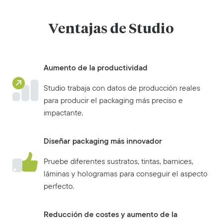
Ventajas de Studio
Aumento de la productividad
Studio trabaja con datos de producción reales
para producir el packaging más preciso e
impactante.
Diseñar packaging más innovador
Pruebe diferentes sustratos, tintas, barnices,
láminas y hologramas para conseguir el aspecto
perfecto.
Reducción de costes y aumento de la