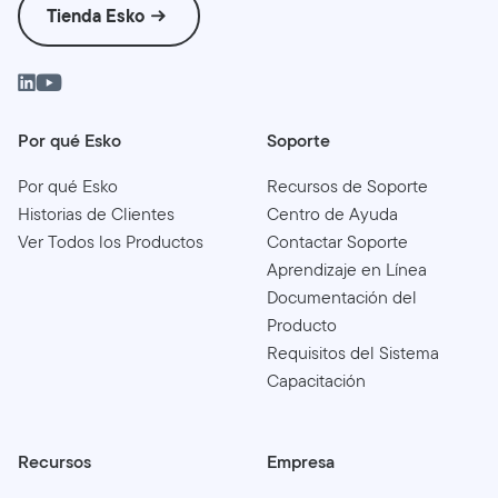
Tienda Esko
Por qué Esko
Soporte
Por qué Esko
Recursos de Soporte
Historias de Clientes
Centro de Ayuda
Ver Todos los Productos
Contactar Soporte
Aprendizaje en Línea
Documentación del
Producto
Requisitos del Sistema
Capacitación
Recursos
Empresa