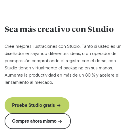
Sea más creativo con Studio
Cree mejores ilustraciones con Studio. Tanto si usted es un
diseñador ensayando diferentes ideas, o un operador de
preimpresión comprobando el registro con el dorso, con
Studio tienen virtualmente el packaging en sus manos.
Aumente la productividad en más de un 80 % y acelere el
lanzamiento al mercado.
Pruebe Studio gratis
Compre ahora mismo