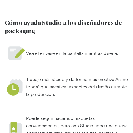
Cómo ayuda Studio a los diseñadores de
packaging
Vea el envase en la pantalla mientras diseña.
Trabaje más rápido y de forma más creativa Así no
tendrá que sacrificar aspectos del diseño durante
la producción.
Puede seguir haciendo maquetas
convencionales, pero con Studio tiene una nueva