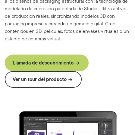
a los diseños de packaging estructural con la tecnología de
modelado de impresión patentada de Studio. Utiliza activos
de producción reales, sincronizando modelos 3D con
packaging impreso y creando un gemelo digital. Cree
contenidos en 3D, películas, fotos de envases virtuales o un
estante de compras virtual.
Llamada de descubrimiento
Ver un tour del producto