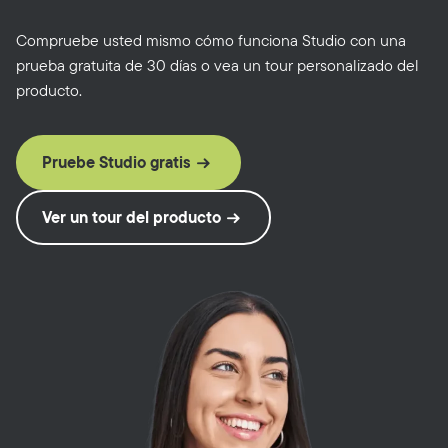
Compruebe usted mismo cómo funciona Studio con una
prueba gratuita de 30 días o vea un tour personalizado del
producto.
Pruebe Studio gratis
Ver un tour del producto