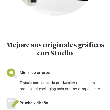
Mejore sus originales gráficos
con Studio
Minimice errores
Trabaje con datos de producción reales para
producir el packaging más preciso e impactante.
Prueba y diseño