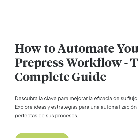
How to Automate You
Prepress Workflow - 
Complete Guide
Descubra la clave para mejorar la eficacia de su flujo
Explore ideas y estrategias para una automatización
perfectas de sus procesos.