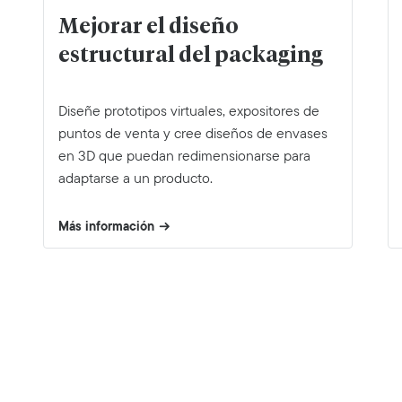
Mejorar el diseño
estructural del packaging
Diseñe prototipos virtuales, expositores de
puntos de venta y cree diseños de envases
en 3D que puedan redimensionarse para
adaptarse a un producto.
Más información