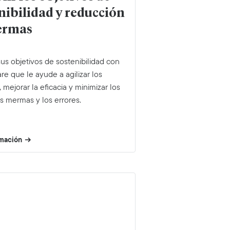
nibilidad y reducción
ermas
s objetivos de sostenibilidad con
re que le ayude a agilizar los
 mejorar la eficacia y minimizar los
as mermas y los errores.
rmación