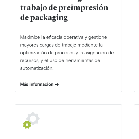
trabajo de preimpresión
de packaging
Maximice la eficacia operativa y gestione
mayores cargas de trabajo mediante la
optimización de procesos y la asignación de
recursos, y el uso de herramientas de
automatización.
Más información