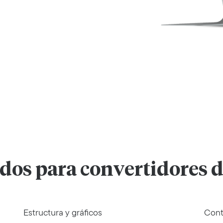
dos para convertidores d
Estructura y gráficos
Cont