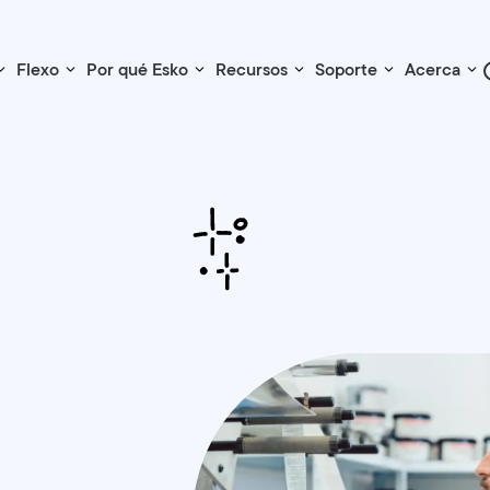
Flexo
Por qué Esko
Recursos
Soporte
Acerca