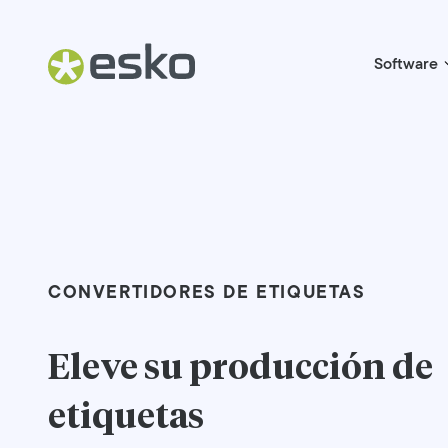
Software
CONVERTIDORES DE ETIQUETAS
Eleve su producción de
etiquetas