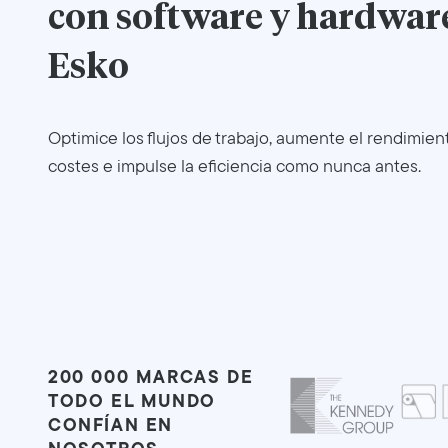
con software y hardwar
Esko
Optimice los flujos de trabajo, aumente el rendimien
costes e impulse la eficiencia como nunca antes.
200 000 MARCAS DE
TODO EL MUNDO
CONFÍAN EN