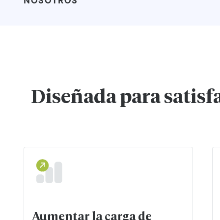
NOSOTROS
Diseñada para satisfa
Aumentar la carga de