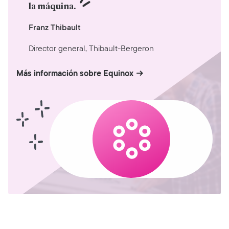
la máquina.
Franz Thibault
Director general, Thibault-Bergeron
Más información sobre Equinox