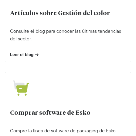
Artículos sobre Gestión del color
Consulte el blog para conocer las últimas tendencias
del sector.
Leer el blog
Comprar software de Esko
Compre la línea de software de packaging de Esko