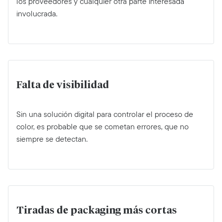
los proveedores y cualquier otra parte interesada
involucrada.
Falta de visibilidad
Sin una solución digital para controlar el proceso de
color, es probable que se cometan errores, que no
siempre se detectan.
Tiradas de packaging más cortas