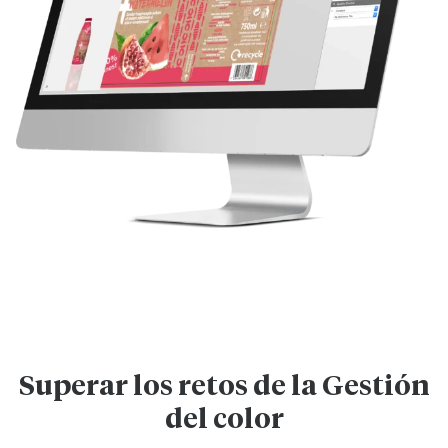
Superar los retos de la Gestión
del color