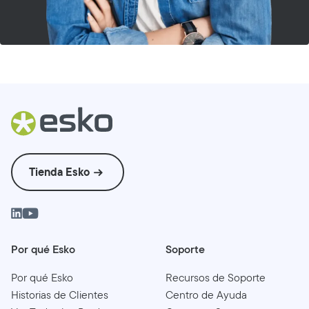
Tienda Esko
Por qué Esko
Soporte
Por qué Esko
Recursos de Soporte
Historias de Clientes
Centro de Ayuda