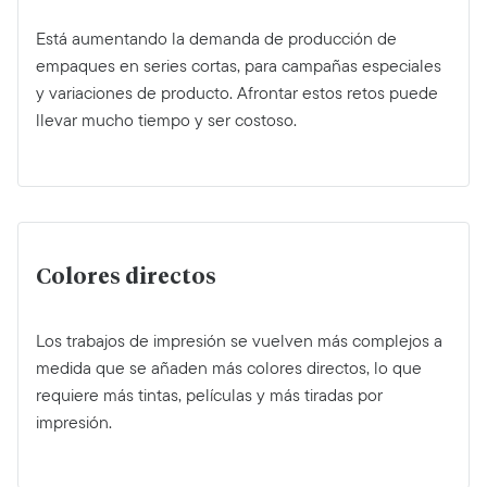
Está aumentando la demanda de producción de
empaques en series cortas, para campañas especiales
y variaciones de producto. Afrontar estos retos puede
llevar mucho tiempo y ser costoso.
Colores directos
Los trabajos de impresión se vuelven más complejos a
medida que se añaden más colores directos, lo que
requiere más tintas, películas y más tiradas por
impresión.