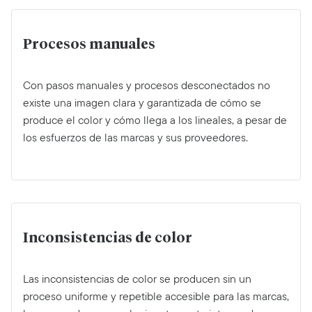
Procesos manuales
Con pasos manuales y procesos desconectados no
existe una imagen clara y garantizada de cómo se
produce el color y cómo llega a los lineales, a pesar de
los esfuerzos de las marcas y sus proveedores.
Inconsistencias de color
Las inconsistencias de color se producen sin un
proceso uniforme y repetible accesible para las marcas,