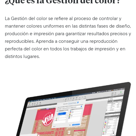
¿Qué es la Gestión del color?
La Gestión del color se refiere al proceso de controlar y
mantener colores uniformes en las distintas fases de diseño,
producción e impresión para garantizar resultados precisos y
reproducibles. Aprenda a conseguir una reproducción
perfecta del color en todos los trabajos de impresión y en
distintos lugares.