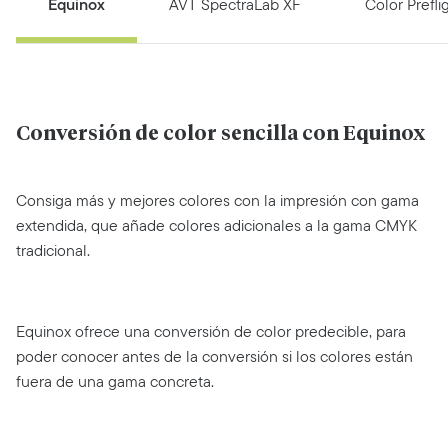
Equinox
AVT SpectraLab XF
Color Prefli
Conversión de color sencilla con Equinox
Consiga más y mejores colores con la impresión con gama
extendida, que añade colores adicionales a la gama CMYK
tradicional.
Equinox ofrece una conversión de color predecible, para
poder conocer antes de la conversión si los colores están
fuera de una gama concreta.