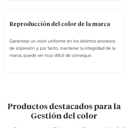
Reproducción del color de la marca
Garantizar un color uniforme en los distintos procesos
de impresión y, por tanto, mantener la integridad de la
marca, puede ser muy difícil de conseguir.
Productos destacados para la
Gestión del color