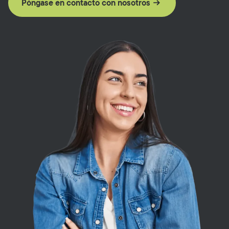
Póngase en contacto con nosotros