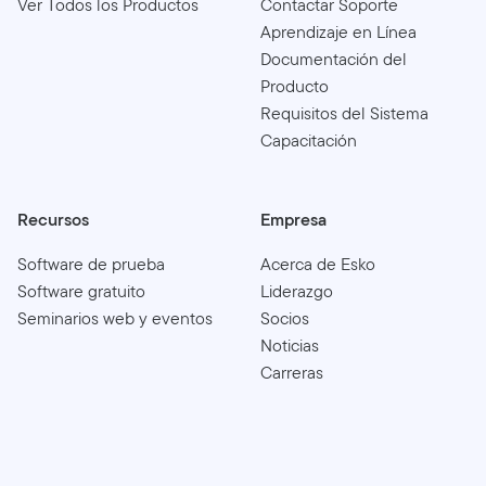
Ver Todos los Productos
Contactar Soporte
Aprendizaje en Línea
Documentación del
Producto
Requisitos del Sistema
Capacitación
Recursos
Empresa
Software de prueba
Acerca de Esko
Software gratuito
Liderazgo
Seminarios web y eventos
Socios
Noticias
Carreras