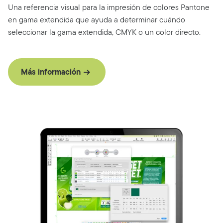
Una referencia visual para la impresión de colores Pantone
en gama extendida que ayuda a determinar cuándo
seleccionar la gama extendida, CMYK o un color directo.
Más información