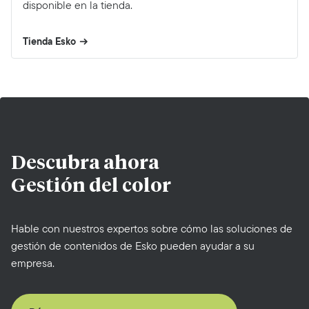
disponible en la tienda.
Tienda Esko
Descubra ahora
Gestión del color
Hable con nuestros expertos sobre cómo las soluciones de
gestión de contenidos de Esko pueden ayudar a su
empresa.