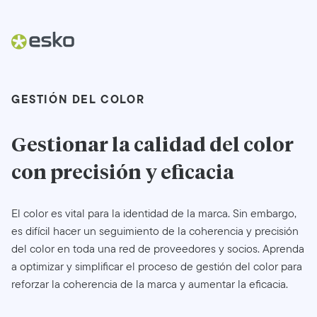
GESTIÓN DEL COLOR
Gestionar la calidad del color
con precisión y eficacia
El color es vital para la identidad de la marca. Sin embargo,
es difícil hacer un seguimiento de la coherencia y precisión
del color en toda una red de proveedores y socios. Aprenda
a optimizar y simplificar el proceso de gestión del color para
reforzar la coherencia de la marca y aumentar la eficacia.