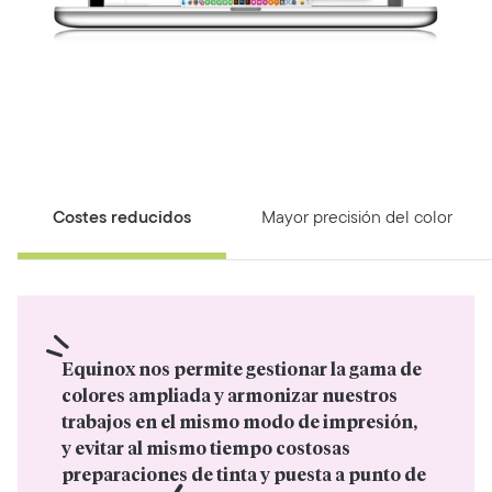
Costes reducidos
Mayor precisión del color
Equinox nos permite gestionar la gama de 
colores ampliada y armonizar nuestros 
trabajos en el mismo modo de impresión, 
y evitar al mismo tiempo costosas 
preparaciones de tinta y puesta a punto de 