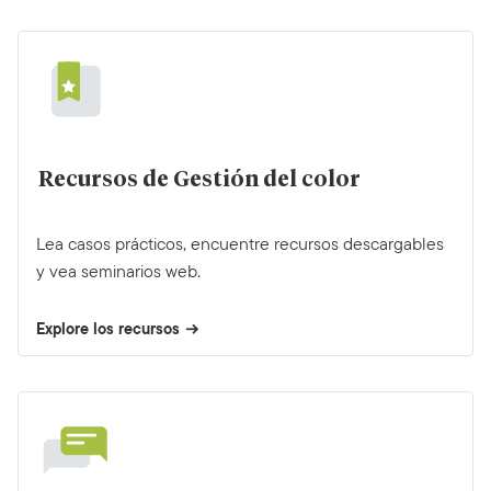
Recursos de Gestión del color
Lea casos prácticos, encuentre recursos descargables
y vea seminarios web.
Explore los recursos