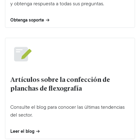
y obtenga respuesta a todas sus preguntas.
Obtenga soporte
Artículos sobre la confección de
planchas de flexografía
Consulte el blog para conocer las últimas tendencias
del sector.
Leer el blog