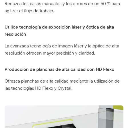
Reduzca los pasos manuales y los errores en un 50 % para
agilizar el flujo de trabajo.
Utilice tecnología de exposición láser y óptica de alta
resolución
La avanzada tecnología de imagen láser y la óptica de alta
resolución ofrecen mayor precisión y claridad.
Producción de planchas de alta calidad con HD Flexo
Ofrezca planchas de alta calidad mediante la utilización de
las tecnologías HD Flexo y Crystal.