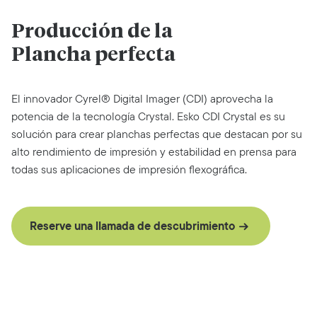
Producción de la
Plancha perfecta
El innovador Cyrel® Digital Imager (CDI) aprovecha la
potencia de la tecnología Crystal. Esko CDI Crystal es su
solución para crear planchas perfectas que destacan por su
alto rendimiento de impresión y estabilidad en prensa para
todas sus aplicaciones de impresión flexográfica.
Reserve una llamada de descubrimiento