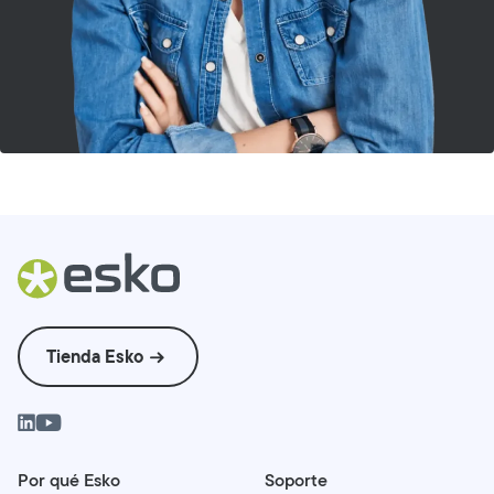
Tienda Esko
Por qué Esko
Soporte