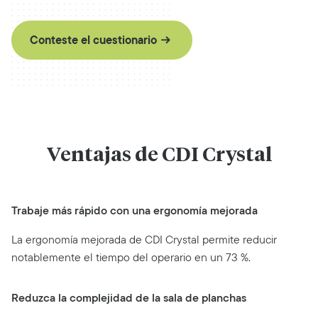
Conteste el cuestionario
Ventajas de CDI Crystal
Trabaje más rápido con una ergonomía mejorada
La ergonomía mejorada de CDI Crystal permite reducir
notablemente el tiempo del operario en un 73 %.
Reduzca la complejidad de la sala de planchas