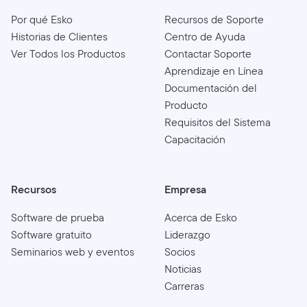
Por qué Esko
Recursos de Soporte
Historias de Clientes
Centro de Ayuda
Ver Todos los Productos
Contactar Soporte
Aprendizaje en Línea
Documentación del
Producto
Requisitos del Sistema
Capacitación
Recursos
Empresa
Software de prueba
Acerca de Esko
Software gratuito
Liderazgo
Seminarios web y eventos
Socios
Noticias
Carreras