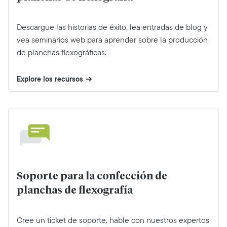
Descargue las historias de éxito, lea entradas de blog y
vea seminarios web para aprender sobre la producción
de planchas flexográficas.
Explore los recursos
Soporte para la confección de
planchas de flexografía
Cree un ticket de soporte, hable con nuestros expertos