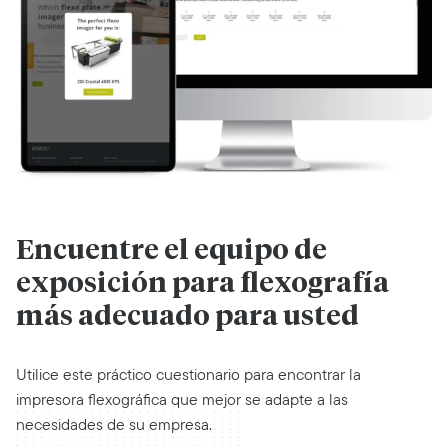
Encuentre el equipo de
exposición para flexografía
más adecuado para usted
Utilice este práctico cuestionario para encontrar la
impresora flexográfica que mejor se adapte a las
necesidades de su empresa.