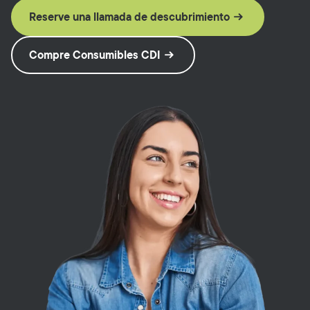
Reserve una llamada de descubrimiento
Compre Consumibles CDI