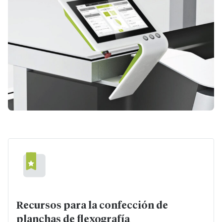
Recursos para la confección de
planchas de flexografía