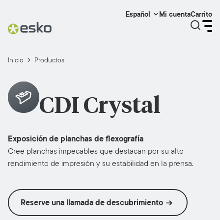
Mi cuenta
Carrito
Español
Inicio
Productos
CDI Crystal
Exposición de planchas de flexografía
Cree planchas impecables que destacan por su alto
rendimiento de impresión y su estabilidad en la prensa.
Reserve una llamada de descubrimiento