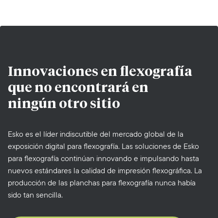
Innovaciones en flexografía
que no encontrará en
ningún otro sitio
Esko es el líder indiscutible del mercado global de la
exposición digital para flexografía. Las soluciones de Esko
para flexografía continúan innovando e impulsando hasta
nuevos estándares la calidad de impresión flexográfica. La
producción de las planchas para flexografía nunca había
sido tan sencilla.