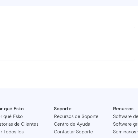
r qué Esko
Soporte
Recursos
r qué Esko
Recursos de Soporte
Software d
storias de Clientes
Centro de Ayuda
Software gr
r Todos los
Contactar Soporte
Seminarios