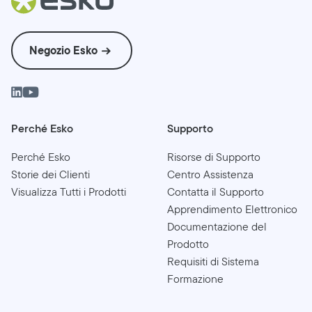
Negozio Esko
Perché Esko
Supporto
Perché Esko
Risorse di Supporto
Storie dei Clienti
Centro Assistenza
Visualizza Tutti i Prodotti
Contatta il Supporto
Apprendimento Elettronico
Documentazione del
Prodotto
Requisiti di Sistema
Formazione