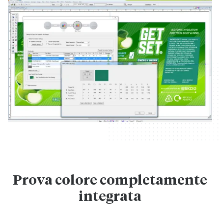
Prova colore completamente
integrata