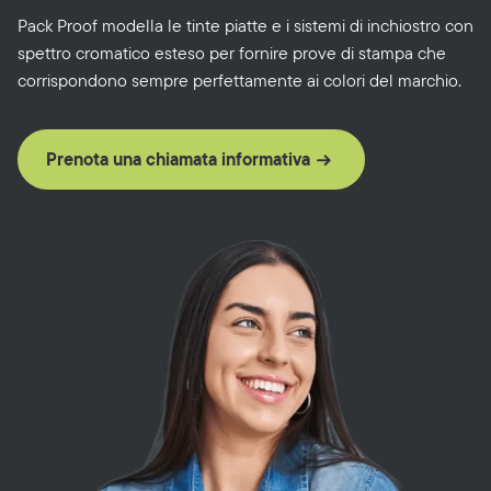
Pack Proof modella le tinte piatte e i sistemi di inchiostro con
spettro cromatico esteso per fornire prove di stampa che
corrispondono sempre perfettamente ai colori del marchio.
Prenota una chiamata informativa