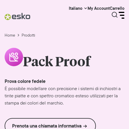
My Account
Carrello
Italiano
Home
Prodotti
Pack Proof
Prova colore fedele
È possibile modellare con precisione i sistemi di inchiostri a
tinte piatte e con spettro cromatico esteso utilizzati per la
stampa dei colori del marchio.
Prenota una chiamata informativa