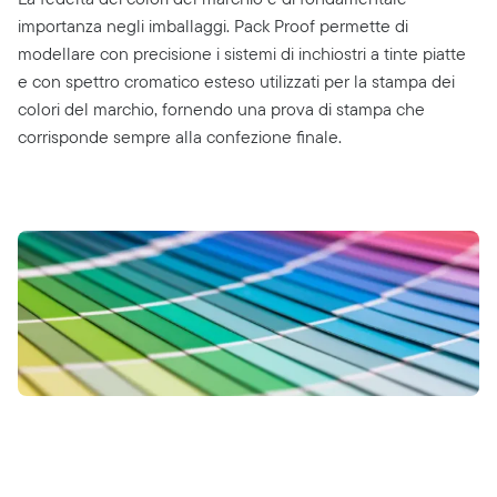
importanza negli imballaggi. Pack Proof permette di
modellare con precisione i sistemi di inchiostri a tinte piatte
e con spettro cromatico esteso utilizzati per la stampa dei
colori del marchio, fornendo una prova di stampa che
corrisponde sempre alla confezione finale.