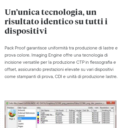
Un’unica tecnologia, un
risultato identico su tutti i
dispositivi
Pack Proof garantisce uniformità tra produzione di lastre e
prova colore. Imaging Engine offre una tecnologia di
incisione versatile per la produzione CTP in flessografia e
offset, assicurando prestazioni elevate su vari dispositivi
come stampanti di prova, CDI e unità di produzione lastre.