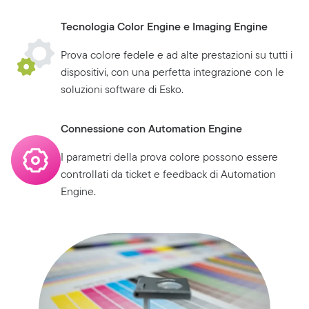
Tecnologia Color Engine e Imaging Engine
Prova colore fedele e ad alte prestazioni su tutti i
dispositivi, con una perfetta integrazione con le
soluzioni software di Esko.
Connessione con Automation Engine
I parametri della prova colore possono essere
controllati da ticket e feedback di Automation
Engine.