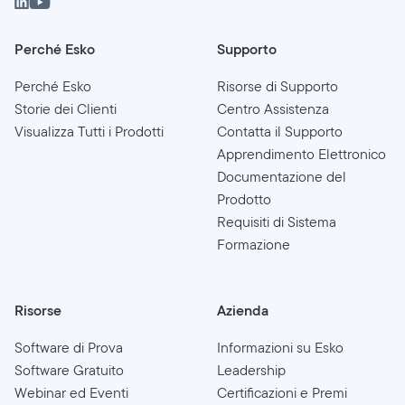
Perché Esko
Supporto
Perché Esko
Risorse di Supporto
Storie dei Clienti
Centro Assistenza
Visualizza Tutti i Prodotti
Contatta il Supporto
Apprendimento Elettronico
Documentazione del
Prodotto
Requisiti di Sistema
Formazione
Risorse
Azienda
Software di Prova
Informazioni su Esko
Software Gratuito
Leadership
Webinar ed Eventi
Certificazioni e Premi