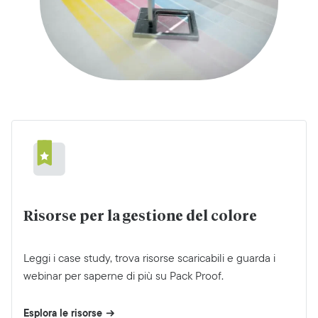
Risorse per la gestione del colore
Leggi i case study, trova risorse scaricabili e guarda i
webinar per saperne di più su Pack Proof.
Esplora le risorse