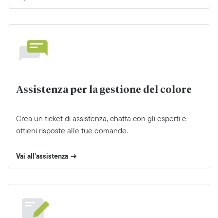
Assistenza per la gestione del colore
Crea un ticket di assistenza, chatta con gli esperti e
ottieni risposte alle tue domande.
Vai all’assistenza