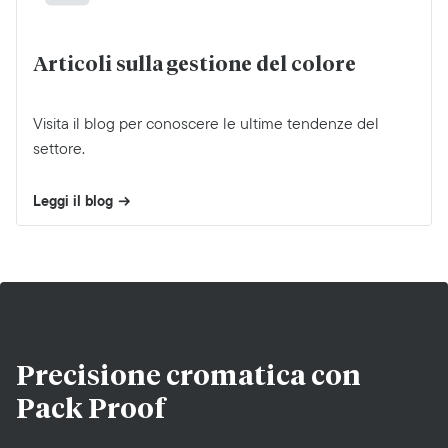
Articoli sulla gestione del colore
Visita il blog per conoscere le ultime tendenze del
settore.
Leggi il blog
Precisione cromatica con
Pack Proof