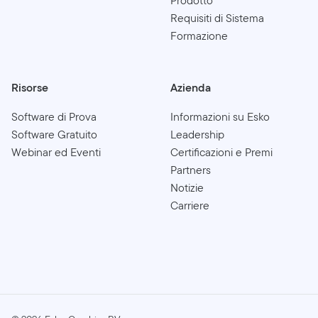
Prodotto
Requisiti di Sistema
Formazione
Risorse
Azienda
Software di Prova
Informazioni su Esko
Software Gratuito
Leadership
Webinar ed Eventi
Certificazioni e Premi
Partners
Notizie
Carriere