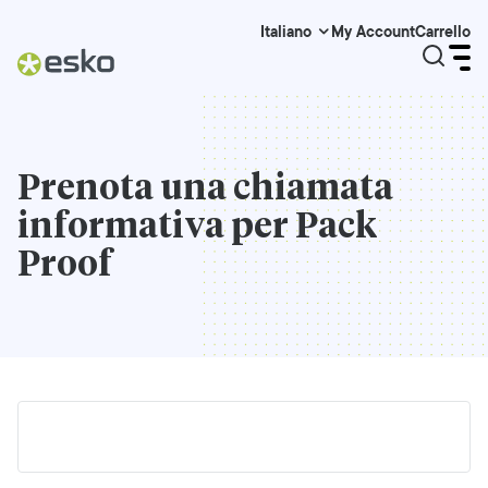
My Account
Carrello
Italiano
Prenota una chiamata
informativa per Pack
Proof