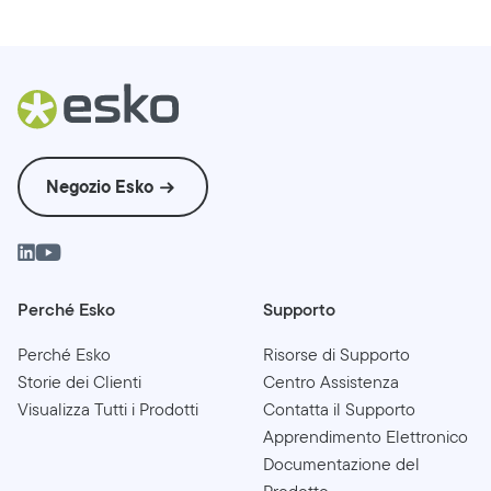
Negozio Esko
Perché Esko
Supporto
Perché Esko
Risorse di Supporto
Storie dei Clienti
Centro Assistenza
Visualizza Tutti i Prodotti
Contatta il Supporto
Apprendimento Elettronico
Documentazione del