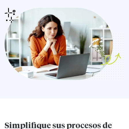
Simplifique sus procesos de