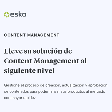
CONTENT MANAGEMENT
Lleve su solución de
Content Management
al
siguiente nivel
Gestione el proceso de creación, actualización y aprobación
de contenidos para poder lanzar sus productos al mercado
con mayor rapidez.