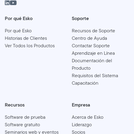
Por qué Esko
Soporte
Por qué Esko
Recursos de Soporte
Historias de Clientes
Centro de Ayuda
Ver Todos los Productos
Contactar Soporte
Aprendizaje en Línea
Documentación del
Producto
Requisitos del Sistema
Capacitación
Recursos
Empresa
Software de prueba
Acerca de Esko
Software gratuito
Liderazgo
Seminarios web y eventos
Socios