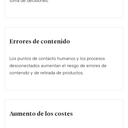
toma de decisiones.
Errores de contenido
Los puntos de contacto humanos y los procesos
desconectados aumentan el riesgo de errores de
contenido y de retirada de productos.
Aumento de los costes