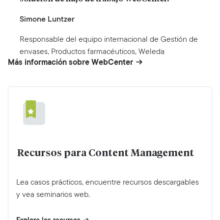
Simone Luntzer
Responsable del equipo internacional de Gestión de
envases, Productos farmacéuticos, Weleda
Más información sobre WebCenter
Recursos para Content Management
Lea casos prácticos, encuentre recursos descargables
y vea seminarios web.
Explore los recursos