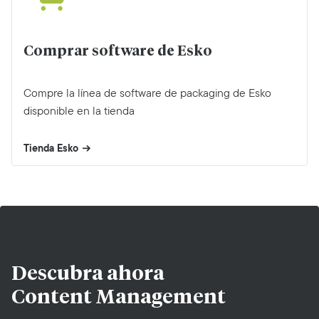
Comprar software de Esko
Compre la línea de software de packaging de Esko
disponible en la tienda
Tienda Esko
Descubra ahora
Content Management