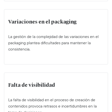
Variaciones en el packaging
La gestión de la complejidad de las variaciones en el
packaging plantea dificultades para mantener la
consistencia.
Falta de visibilidad
La falta de visibilidad en el proceso de creación de
contenidos provoca retrasos e incertidumbres en la