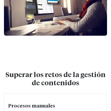
Superar los retos de la gestión
de contenidos
Procesos manuales