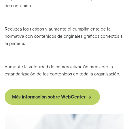
de contenido.
Reduzca los riesgos y aumente el cumplimiento de la
normativa con contenidos de originales gráficos correctos a
la primera.
Aumente la velocidad de comercialización mediante la
estandarización de los contenidos en toda la organización.
Más información sobre WebCenter