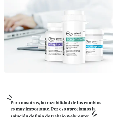
Para nosotros, la trazabilidad de los cambios 
es muy importante. Por eso apreciamos la 
solución de flujo de trabajo WebCenter.