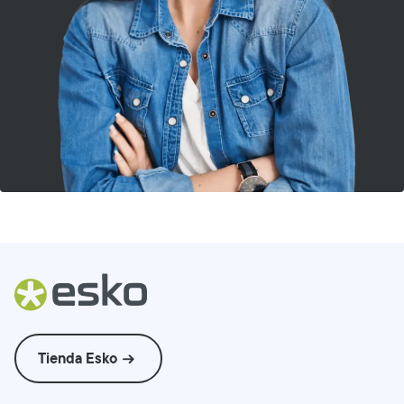
Tienda Esko