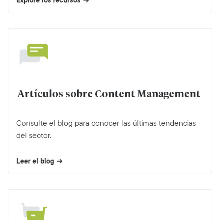
Artículos sobre Content Management
Consulte el blog para conocer las últimas tendencias
del sector.
Leer el blog