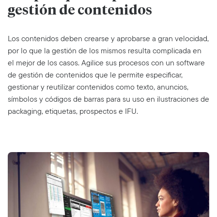
gestión de contenidos
Los contenidos deben crearse y aprobarse a gran velocidad,
por lo que la gestión de los mismos resulta complicada en
el mejor de los casos. Agilice sus procesos con un software
de gestión de contenidos que le permite especificar,
gestionar y reutilizar contenidos como texto, anuncios,
símbolos y códigos de barras para su uso en ilustraciones de
packaging, etiquetas, prospectos e IFU.