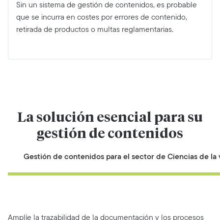
Sin un sistema de gestión de contenidos, es probable
que se incurra en costes por errores de contenido,
retirada de productos o multas reglamentarias.
La solución esencial para su
gestión de contenidos
Gestión de contenidos para el sector de Ciencias de la 
Amplíe la trazabilidad de la documentación y los procesos