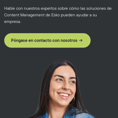
Hable con nuestros expertos sobre cómo las soluciones de
Content Management de Esko pueden ayudar a su
empresa.
Póngase en contacto con nosotros