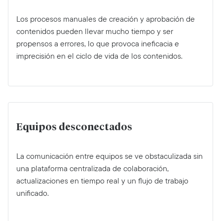
Los procesos manuales de creación y aprobación de
contenidos pueden llevar mucho tiempo y ser
propensos a errores, lo que provoca ineficacia e
imprecisión en el ciclo de vida de los contenidos.
Equipos desconectados
La comunicación entre equipos se ve obstaculizada sin
una plataforma centralizada de colaboración,
actualizaciones en tiempo real y un flujo de trabajo
unificado.