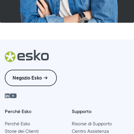
Negozio Esko
Perché Esko
Supporto
Perché Esko
Risorse di Supporto
Storie dei Clienti
Centro Assistenza