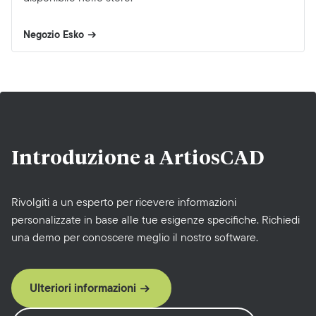
Negozio Esko
Introduzione a
ArtiosCAD
Rivolgiti a un esperto per ricevere informazioni
personalizzate in base alle tue esigenze specifiche. Richiedi
una demo per conoscere meglio il nostro software.
Ulteriori informazioni