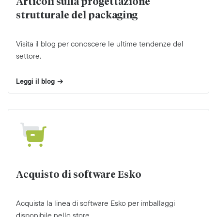
Articoli sulla progettazione
strutturale del packaging
Visita il blog per conoscere le ultime tendenze del
settore.
Leggi il blog
Acquisto di software Esko
Acquista la linea di software Esko per imballaggi
disponibile nello store.