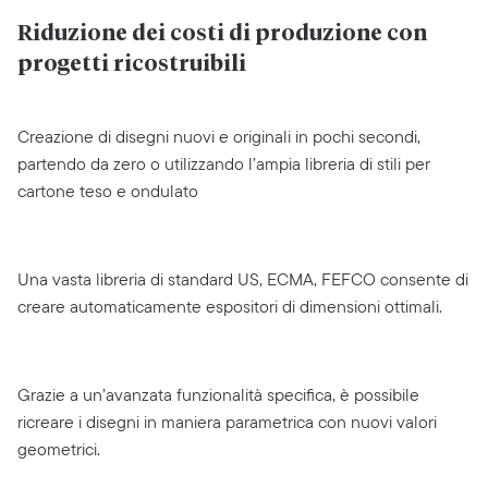
Riduzione dei costi di produzione con
progetti ricostruibili
Creazione di disegni nuovi e originali in pochi secondi,
partendo da zero o utilizzando l’ampia libreria di stili per
cartone teso e ondulato
Una vasta libreria di standard US, ECMA, FEFCO consente di
creare automaticamente espositori di dimensioni ottimali.
Grazie a un’avanzata funzionalità specifica, è possibile
ricreare i disegni in maniera parametrica con nuovi valori
geometrici.