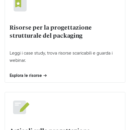
Risorse per la progettazione
strutturale del packaging
Leggi i case study, trova risorse scaricabili e guarda i
webinar.
Esplora le risorse