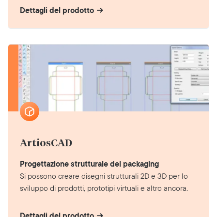
Dettagli del prodotto
ArtiosCAD
Progettazione strutturale del packaging
Si possono creare disegni strutturali 2D e 3D per lo
sviluppo di prodotti, prototipi virtuali e altro ancora.
Dettagli del prodotto