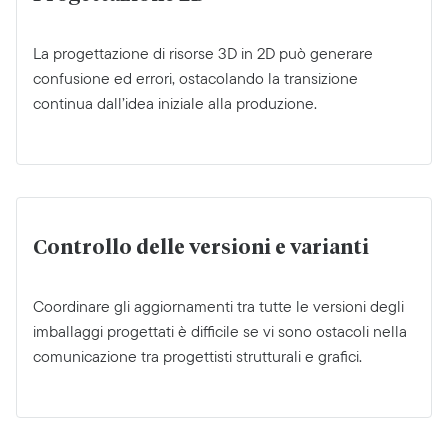
La progettazione di risorse 3D in 2D può generare
confusione ed errori, ostacolando la transizione
continua dall’idea iniziale alla produzione.
Controllo delle versioni e varianti
Coordinare gli aggiornamenti tra tutte le versioni degli
imballaggi progettati è difficile se vi sono ostacoli nella
comunicazione tra progettisti strutturali e grafici.