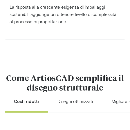
La risposta alla crescente esigenza di imballaggi
sostenibili aggiunge un ulteriore livello di complessità
al processo di progettazione.
Come ArtiosCAD semplifica il
disegno strutturale
Costi ridotti
Disegni ottimizzati
Migliore s