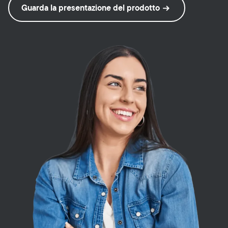
Guarda la presentazione del prodotto