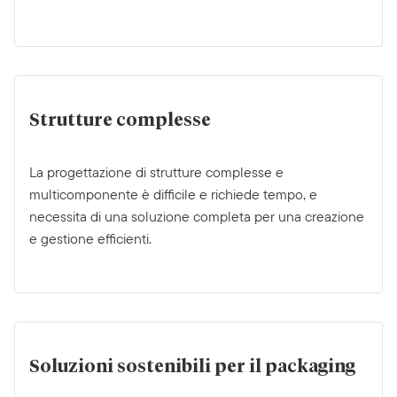
Strutture complesse
La progettazione di strutture complesse e
multicomponente è difficile e richiede tempo, e
necessita di una soluzione completa per una creazione
e gestione efficienti.
Soluzioni sostenibili per il packaging