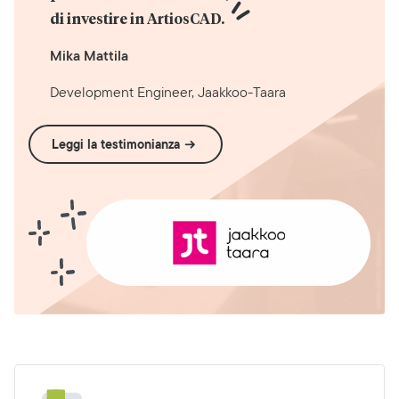
di investire in ArtiosCAD.
Mika Mattila
Development Engineer, Jaakkoo-Taara
Leggi la testimonianza