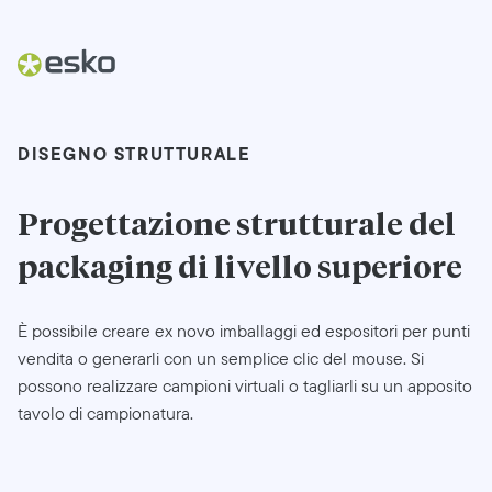
DISEGNO STRUTTURALE
Progettazione strutturale del
packaging
di livello superiore
È possibile creare ex novo imballaggi ed espositori per punti
vendita o generarli con un semplice clic del mouse. Si
possono realizzare campioni virtuali o tagliarli su un apposito
tavolo di campionatura.