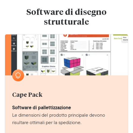
Software di disegno
strutturale
Cape Pack
Software di pallettizzazione
Le dimensioni del prodotto principale devono
risultare ottimali per la spedizione.