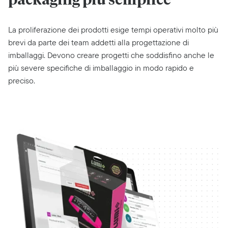
packaging più semplice
La proliferazione dei prodotti esige tempi operativi molto più
brevi da parte dei team addetti alla progettazione di
imballaggi. Devono creare progetti che soddisfino anche le
più severe specifiche di imballaggio in modo rapido e
preciso.