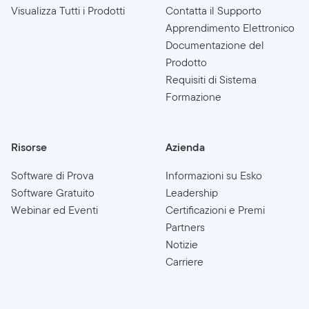
Visualizza Tutti i Prodotti
Contatta il Supporto
Apprendimento Elettronico
Documentazione del
Prodotto
Requisiti di Sistema
Formazione
Risorse
Azienda
Software di Prova
Informazioni su Esko
Software Gratuito
Leadership
Webinar ed Eventi
Certificazioni e Premi
Partners
Notizie
Carriere