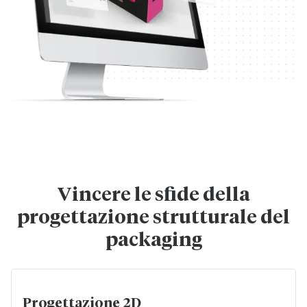
Vincere le sfide della
progettazione strutturale del
packaging
Progettazione 2D