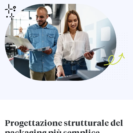
Progettazione strutturale del