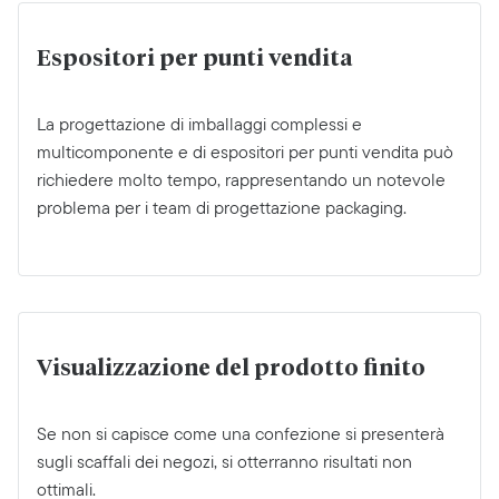
Espositori per punti vendita
La progettazione di imballaggi complessi e
multicomponente e di espositori per punti vendita può
richiedere molto tempo, rappresentando un notevole
problema per i team di progettazione packaging.
Visualizzazione del prodotto finito
Se non si capisce come una confezione si presenterà
sugli scaffali dei negozi, si otterranno risultati non
ottimali.