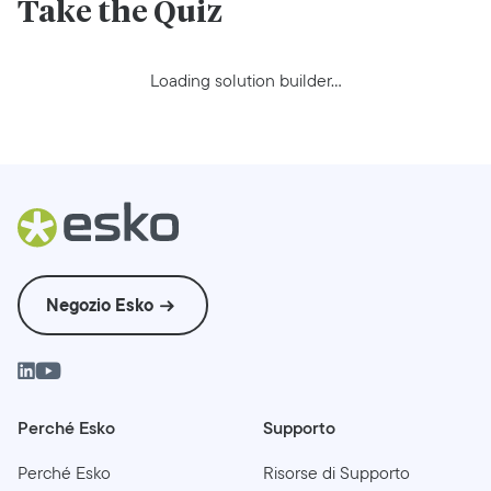
Take the Quiz
Loading solution builder...
Negozio Esko
Perché Esko
Supporto
Perché Esko
Risorse di Supporto