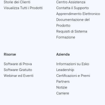
Storie dei Clienti
Centro Assistenza
Visualizza Tutti i Prodotti
Contatta il Supporto
Apprendimento Elettronico
Documentazione del
Prodotto
Requisiti di Sistema
Formazione
Risorse
Azienda
Software di Prova
Informazioni su Esko
Software Gratuito
Leadership
Webinar ed Eventi
Certificazioni e Premi
Partners
Notizie
Carriere