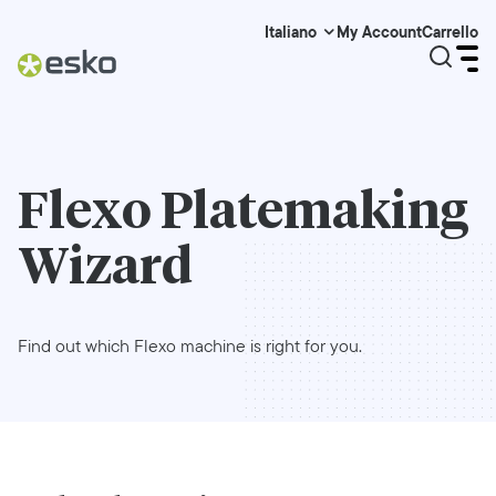
My Account
Carrello
Italiano
Flexo Platemaking
Wizard
Find out which Flexo machine is right for you.